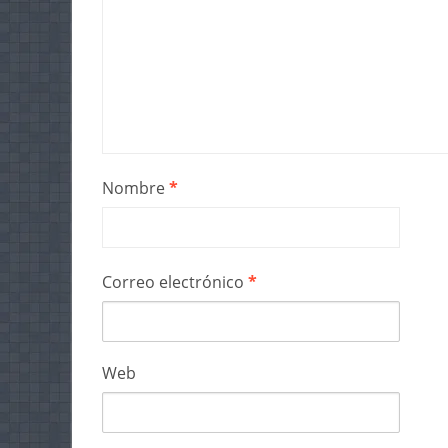
Nombre
*
Correo electrónico
*
Web