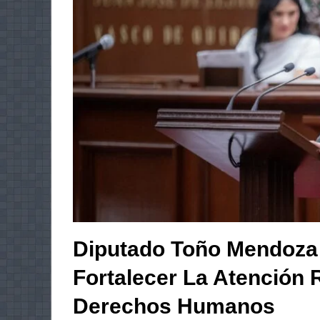
Diputado Toño Mendoza P
Fortalecer La Atención 
Derechos Humanos