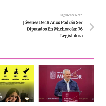
Siguiente Nota
Jóvenes De 18 Años Podrán Ser
Diputados En Michoacán: 76
Legislatura