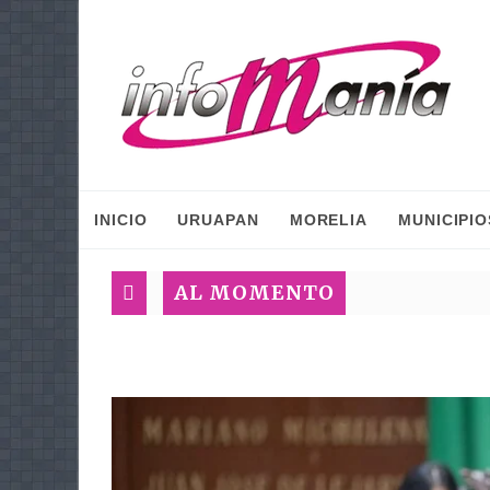
INICIO
URUAPAN
MORELIA
MUNICIPIO
AL MOMENTO