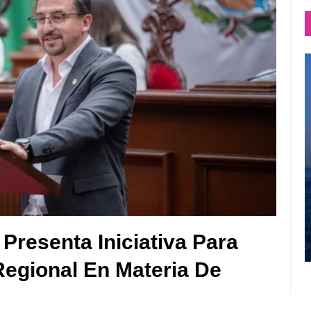
resenta Iniciativa Para
Regional En Materia De