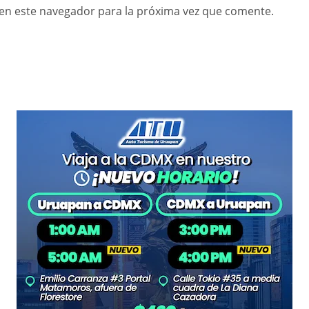
en este navegador para la próxima vez que comente.