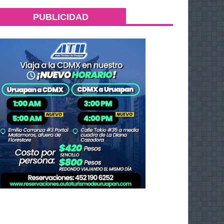
PUBLICIDAD