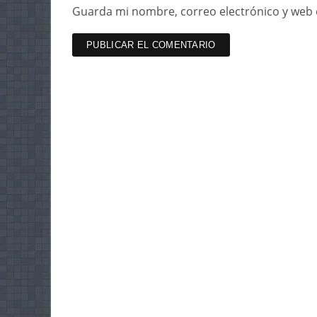
Guarda mi nombre, correo electrónico y web 