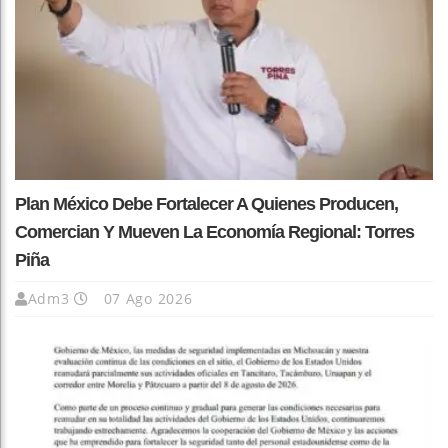
Plan México Debe Fortalecer A Quienes Producen,
Comercian Y Mueven La Economía Regional: Torres
Piña
Adm3
07 Ago 2026