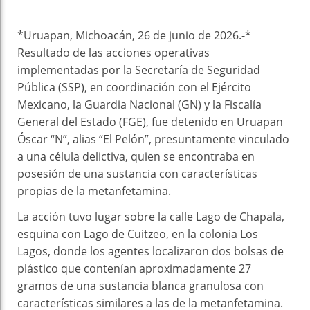
*Uruapan, Michoacán, 26 de junio de 2026.-*
Resultado de las acciones operativas
implementadas por la Secretaría de Seguridad
Pública (SSP), en coordinación con el Ejército
Mexicano, la Guardia Nacional (GN) y la Fiscalía
General del Estado (FGE), fue detenido en Uruapan
Óscar “N”, alias “El Pelón”, presuntamente vinculado
a una célula delictiva, quien se encontraba en
posesión de una sustancia con características
propias de la metanfetamina.
La acción tuvo lugar sobre la calle Lago de Chapala,
esquina con Lago de Cuitzeo, en la colonia Los
Lagos, donde los agentes localizaron dos bolsas de
plástico que contenían aproximadamente 27
gramos de una sustancia blanca granulosa con
características similares a las de la metanfetamina.