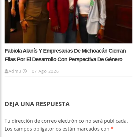
Fabiola Alanís Y Empresarias De Michoacán Cierran
Filas Por El Desarrollo Con Perspectiva De Género
Adm3
07 Ago 2026
DEJA UNA RESPUESTA
Tu dirección de correo electrónico no será publicada.
Los campos obligatorios están marcados con
*