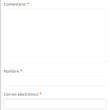
Comentario
*
Nombre
*
Correo electrónico
*