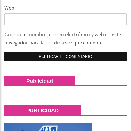
Web
Guarda mi nombre, correo electrónico y web en este
navegador para la próxima vez que comente.
Publicidad
PUBLICIDAD