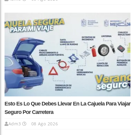
Esto Es Lo Que Debes Llevar En La Cajuela Para Viajar
Seguro Por Carretera
Adm3
08 Ago 2026