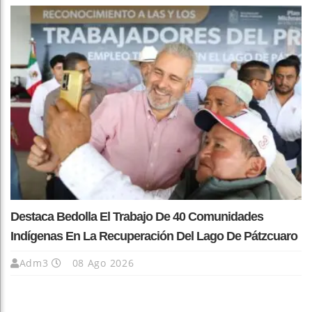
Destaca Bedolla El Trabajo De 40 Comunidades
Indígenas En La Recuperación Del Lago De Pátzcuaro
Adm3
08 Ago 2026