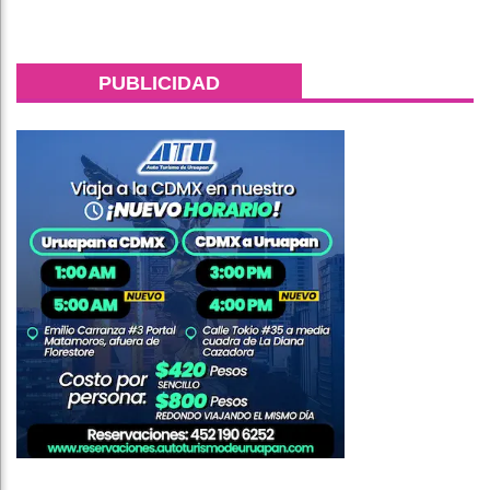
PUBLICIDAD