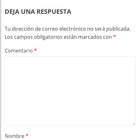
DEJA UNA RESPUESTA
Tu dirección de correo electrónico no será publicada.
Los campos obligatorios están marcados con
*
Comentario
*
Nombre
*