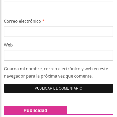
Correo electrónico
*
Web
Guarda mi nombre, correo electrónico y web en este
navegador para la próxima vez que comente.
Publicidad