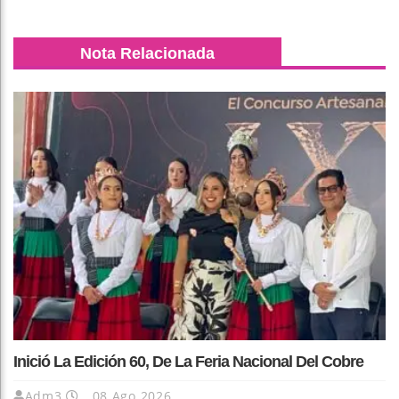
Nota Relacionada
Inició La Edición 60, De La Feria Nacional Del Cobre
Adm3
08 Ago 2026