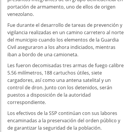
portación de armamento, uno de ellos de origen
venezolano.
Fue durante el desarrollo de tareas de prevención y
vigilancia realizadas en un camino carretero al norte
del municipio cuando los elementos de la Guardia
Civil aseguraron a los ahora indiciados, mientras
iban a bordo de una camioneta.
Les fueron decomisadas tres armas de fuego calibre
5.56 milímetros, 188 cartuchos útiles, siete
cargadores, así como una antena satelital y un
control de dron. Junto con los detenidos, serán
puestos a disposición de la autoridad
correspondiente.
Los efectivos de la SSP continúan con sus labores
encaminadas a la preservación del orden público y
de garantizar la seguridad de la población.