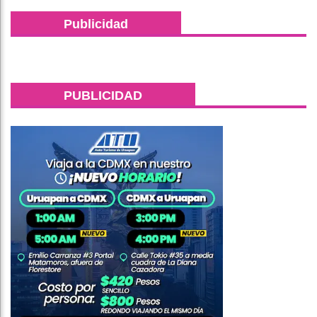
Publicidad
PUBLICIDAD