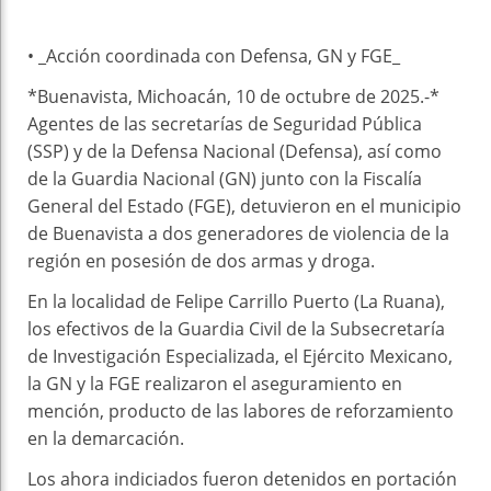
• _Acción coordinada con Defensa, GN y FGE_
*Buenavista, Michoacán, 10 de octubre de 2025.-*
Agentes de las secretarías de Seguridad Pública
(SSP) y de la Defensa Nacional (Defensa), así como
de la Guardia Nacional (GN) junto con la Fiscalía
General del Estado (FGE), detuvieron en el municipio
de Buenavista a dos generadores de violencia de la
región en posesión de dos armas y droga.
En la localidad de Felipe Carrillo Puerto (La Ruana),
los efectivos de la Guardia Civil de la Subsecretaría
de Investigación Especializada, el Ejército Mexicano,
la GN y la FGE realizaron el aseguramiento en
mención, producto de las labores de reforzamiento
en la demarcación.
Los ahora indiciados fueron detenidos en portación