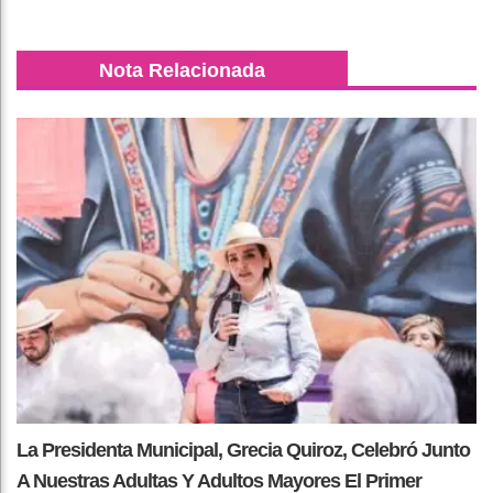
Nota Relacionada
La Presidenta Municipal, Grecia Quiroz, Celebró Junto
A Nuestras Adultas Y Adultos Mayores El Primer