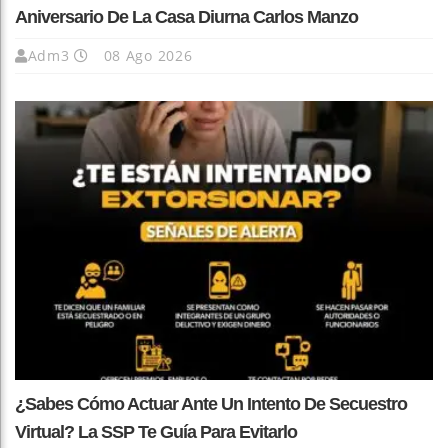
Aniversario De La Casa Diurna Carlos Manzo
Adm3
08 Ago 2026
¿Sabes Cómo Actuar Ante Un Intento De Secuestro
Virtual? La SSP Te Guía Para Evitarlo