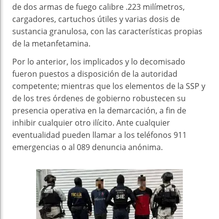
de dos armas de fuego calibre .223 milímetros,
cargadores, cartuchos útiles y varias dosis de
sustancia granulosa, con las características propias
de la metanfetamina.
Por lo anterior, los implicados y lo decomisado
fueron puestos a disposición de la autoridad
competente; mientras que los elementos de la SSP y
de los tres órdenes de gobierno robustecen su
presencia operativa en la demarcación, a fin de
inhibir cualquier otro ilícito. Ante cualquier
eventualidad pueden llamar a los teléfonos 911
emergencias o al 089 denuncia anónima.