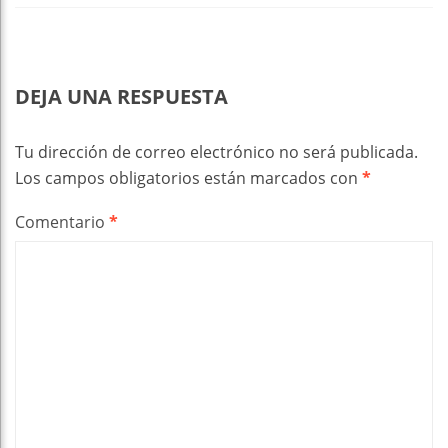
DEJA UNA RESPUESTA
Tu dirección de correo electrónico no será publicada.
Los campos obligatorios están marcados con
*
Comentario
*