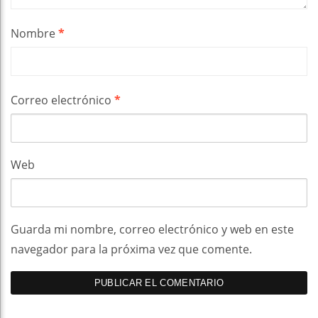
Nombre
*
Correo electrónico
*
Web
Guarda mi nombre, correo electrónico y web en este
navegador para la próxima vez que comente.