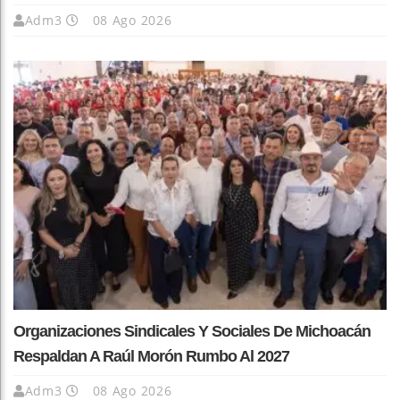
Adm3
08 Ago 2026
Organizaciones Sindicales Y Sociales De Michoacán
Respaldan A Raúl Morón Rumbo Al 2027
Adm3
08 Ago 2026