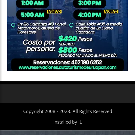
Copyright 2008 - 2023. All Rights Reserved
Installed by IL