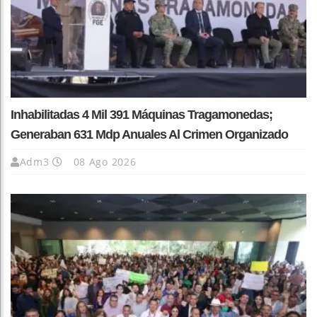
Inhabilitadas 4 Mil 391 Máquinas Tragamonedas;
Generaban 631 Mdp Anuales Al Crimen Organizado
Adm3
08 Ago 2026