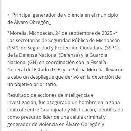
• _Principal generador de violencia en el municipio
de Álvaro Obregón_
*Morelia, Michoacán, 24 de septiembre de 2025.-*
Las secretarías de Seguridad Pública de Michoacán
(SSP), de Seguridad y Protección Ciudadana (SSPC),
de la Defensa Nacional (Defensa) y la Guardia
Nacional (GN) en coordinación con la Fiscalía
General del Estado (FGE) y la Policia Morelia, llevaron
a cabo un despliegue que derivó en la detención de
un objetivo prioritario.
Resultado de acciones de inteligencia e
investigación, fue asegurado un hombre en la zona
limítrofe entre Guanajuato y Michoacán, identificado
como presunto líder de una célula criminal y
generador de violencia en Álvaro Obregón y