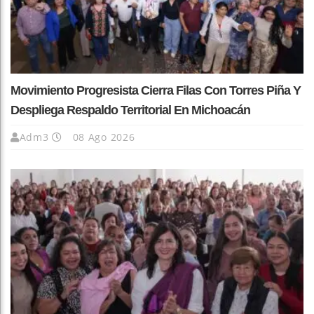
Movimiento Progresista Cierra Filas Con Torres Piña Y
Despliega Respaldo Territorial En Michoacán
Adm3
08 Ago 2026