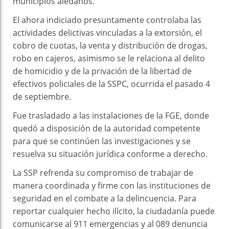
municipios aledaños.
El ahora indiciado presuntamente controlaba las
actividades delictivas vinculadas a la extorsión, el
cobro de cuotas, la venta y distribución de drogas,
robo en cajeros, asimismo se le relaciona al delito
de homicidio y de la privación de la libertad de
efectivos policiales de la SSPC, ocurrida el pasado 4
de septiembre.
Fue trasladado a las instalaciones de la FGE, donde
quedó a disposición de la autoridad competente
para que se continúen las investigaciones y se
resuelva su situación jurídica conforme a derecho.
La SSP refrenda su compromiso de trabajar de
manera coordinada y firme con las instituciones de
seguridad en el combate a la delincuencia. Para
reportar cualquier hecho ilícito, la ciudadanía puede
comunicarse al 911 emergencias y al 089 denuncia