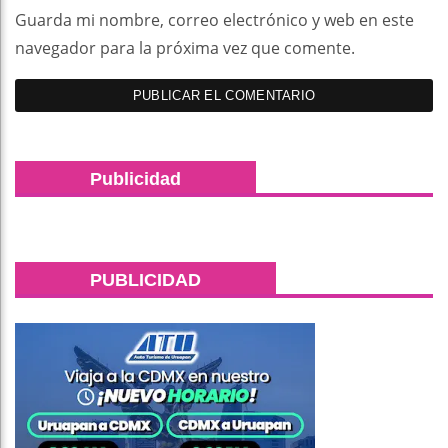
Guarda mi nombre, correo electrónico y web en este
navegador para la próxima vez que comente.
Publicidad
PUBLICIDAD