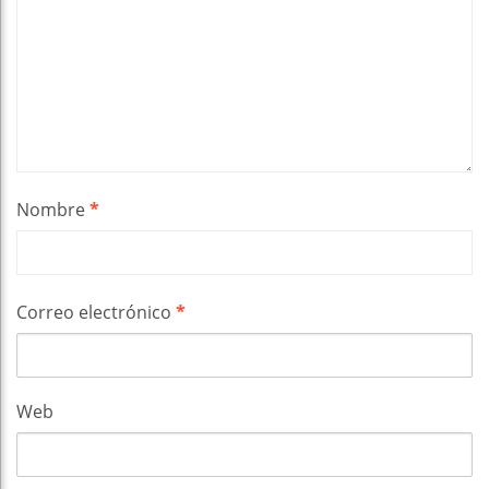
Nombre
*
Correo electrónico
*
Web