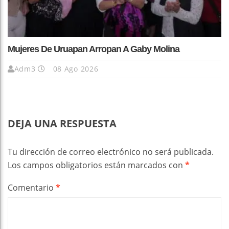
Mujeres De Uruapan Arropan A Gaby Molina
Adm3
08 Ago 2026
DEJA UNA RESPUESTA
Tu dirección de correo electrónico no será publicada.
Los campos obligatorios están marcados con
*
Comentario
*