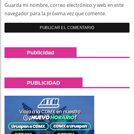
Guarda mi nombre, correo electrónico y web en este
navegador para la próxima vez que comente.
Publicidad
PUBLICIDAD