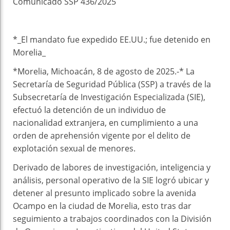
Comunicado SSP 436/2025
*_El mandato fue expedido EE.UU.; fue detenido en
Morelia_
*Morelia, Michoacán, 8 de agosto de 2025.-* La
Secretaría de Seguridad Pública (SSP) a través de la
Subsecretaría de Investigación Especializada (SIE),
efectuó la detención de un individuo de
nacionalidad extranjera, en cumplimiento a una
orden de aprehensión vigente por el delito de
explotación sexual de menores.
Derivado de labores de investigación, inteligencia y
análisis, personal operativo de la SIE logró ubicar y
detener al presunto implicado sobre la avenida
Ocampo en la ciudad de Morelia, esto tras dar
seguimiento a trabajos coordinados con la División