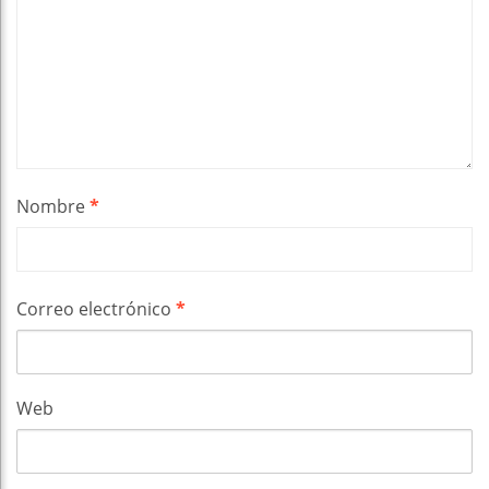
Nombre
*
Correo electrónico
*
Web