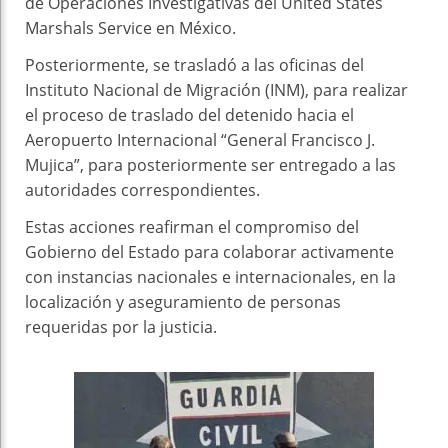
de Operaciones Investigativas del United States
Marshals Service en México.
Posteriormente, se trasladó a las oficinas del
Instituto Nacional de Migración (INM), para realizar
el proceso de traslado del detenido hacia el
Aeropuerto Internacional “General Francisco J.
Mujica”, para posteriormente ser entregado a las
autoridades correspondientes.
Estas acciones reafirman el compromiso del
Gobierno del Estado para colaborar activamente
con instancias nacionales e internacionales, en la
localización y aseguramiento de personas
requeridas por la justicia.