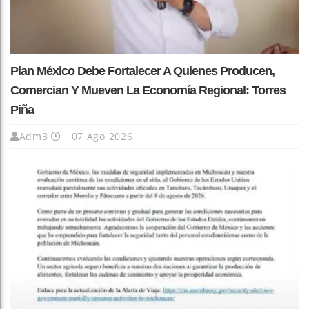
Plan México Debe Fortalecer A Quienes Producen,
Comercian Y Mueven La Economía Regional: Torres
Piña
Adm3
07 Ago 2026