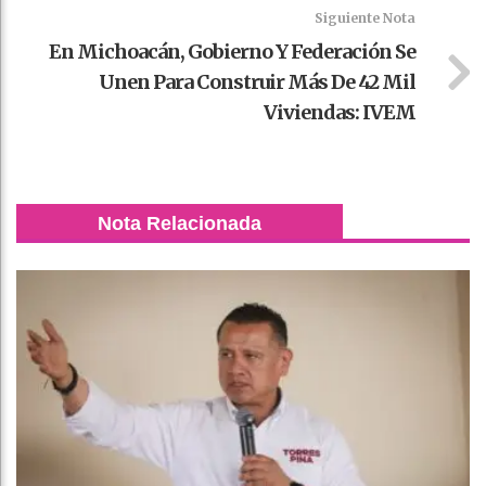
Siguiente Nota
En Michoacán, Gobierno Y Federación Se
Unen Para Construir Más De 42 Mil
Viviendas: IVEM
Nota Relacionada