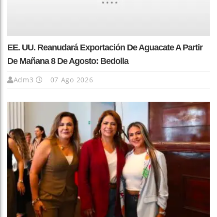
EE. UU. Reanudará Exportación De Aguacate A Partir
De Mañana 8 De Agosto: Bedolla
Adm3
07 Ago 2026