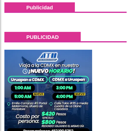
Publicidad
PUBLICIDAD