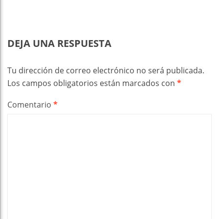
DEJA UNA RESPUESTA
Tu dirección de correo electrónico no será publicada.
Los campos obligatorios están marcados con
*
Comentario
*