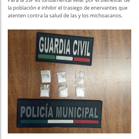
la población e inhibir el trasiego de enervantes que
atenten contra la salud de las y los michoacanos.