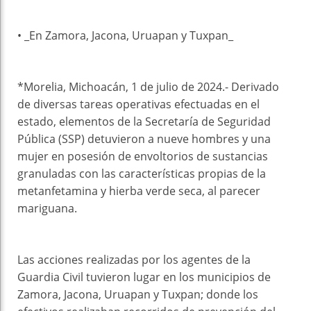
• _En Zamora, Jacona, Uruapan y Tuxpan_
*Morelia, Michoacán, 1 de julio de 2024.- Derivado
de diversas tareas operativas efectuadas en el
estado, elementos de la Secretaría de Seguridad
Pública (SSP) detuvieron a nueve hombres y una
mujer en posesión de envoltorios de sustancias
granuladas con las características propias de la
metanfetamina y hierba verde seca, al parecer
mariguana.
Las acciones realizadas por los agentes de la
Guardia Civil tuvieron lugar en los municipios de
Zamora, Jacona, Uruapan y Tuxpan; donde los