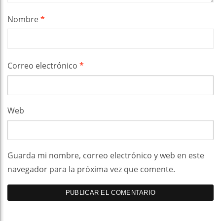
Nombre
*
Correo electrónico
*
Web
Guarda mi nombre, correo electrónico y web en este
navegador para la próxima vez que comente.