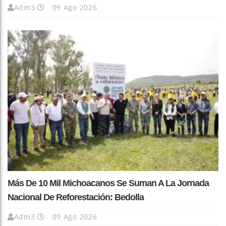
Adm3
09 Ago 2026
Más De 10 Mil Michoacanos Se Suman A La Jornada
Nacional De Reforestación: Bedolla
Adm3
09 Ago 2026