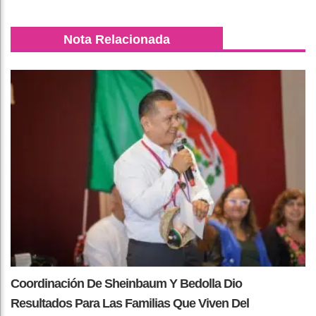
Nota Relacionada
Coordinación De Sheinbaum Y Bedolla Dio
Resultados Para Las Familias Que Viven Del