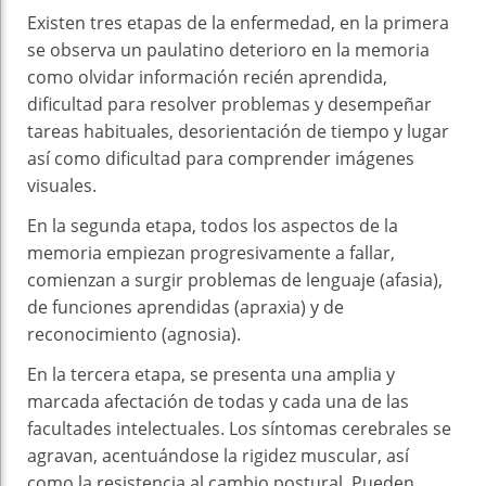
Existen tres etapas de la enfermedad, en la primera
se observa un paulatino deterioro en la memoria
como olvidar información recién aprendida,
dificultad para resolver problemas y desempeñar
tareas habituales, desorientación de tiempo y lugar
así como dificultad para comprender imágenes
visuales.
En la segunda etapa, todos los aspectos de la
memoria empiezan progresivamente a fallar,
comienzan a surgir problemas de lenguaje (afasia),
de funciones aprendidas (apraxia) y de
reconocimiento (agnosia).
En la tercera etapa, se presenta una amplia y
marcada afectación de todas y cada una de las
facultades intelectuales. Los síntomas cerebrales se
agravan, acentuándose la rigidez muscular, así
como la resistencia al cambio postural. Pueden