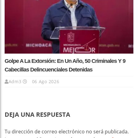
Golpe A La Extorsión: En Un Año, 50 Criminales Y 9
Cabecillas Delincuenciales Detenidas
Adm3
06 Ago 2026
DEJA UNA RESPUESTA
Tu dirección de correo electrónico no será publicada.