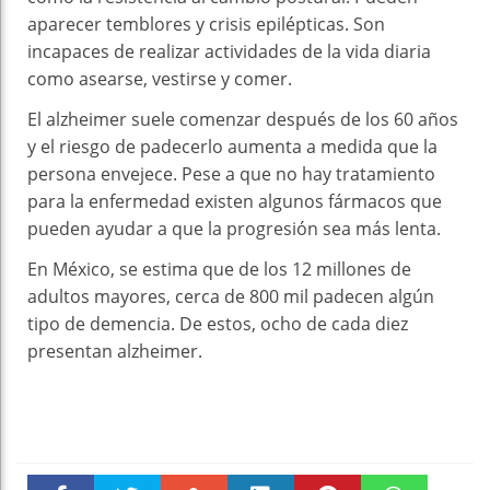
aparecer temblores y crisis epilépticas. Son
incapaces de realizar actividades de la vida diaria
como asearse, vestirse y comer.
El alzheimer suele comenzar después de los 60 años
y el riesgo de padecerlo aumenta a medida que la
persona envejece. Pese a que no hay tratamiento
para la enfermedad existen algunos fármacos que
pueden ayudar a que la progresión sea más lenta.
En México, se estima que de los 12 millones de
adultos mayores, cerca de 800 mil padecen algún
tipo de demencia. De estos, ocho de cada diez
presentan alzheimer.