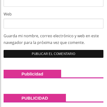
Web
Guarda mi nombre, correo electrónico y web en este
navegador para la próxima vez que comente.
Publicidad
PUBLICIDAD