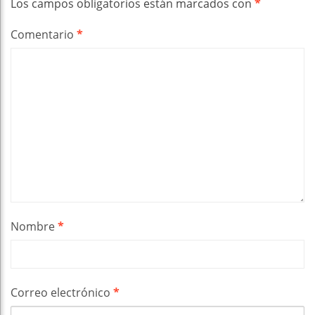
Los campos obligatorios están marcados con
*
Comentario
*
Nombre
*
Correo electrónico
*