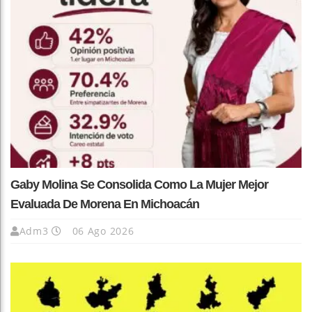
Gaby Molina Se Consolida Como La Mujer Mejor
Evaluada De Morena En Michoacán
Adm3
06 Ago 2026