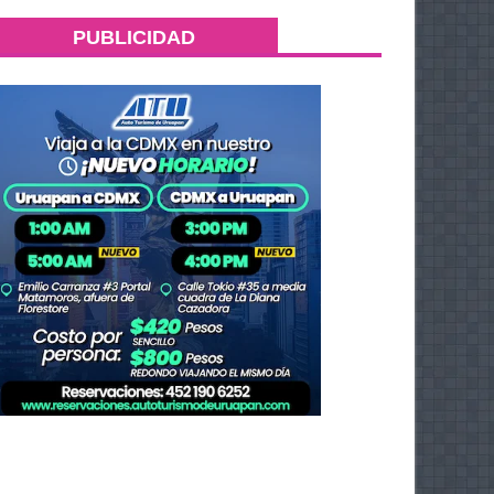
PUBLICIDAD