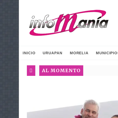
INICIO
URUAPAN
MORELIA
MUNICIPIO
AL MOMENTO