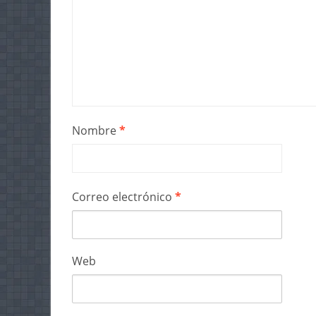
Nombre
*
Correo electrónico
*
Web