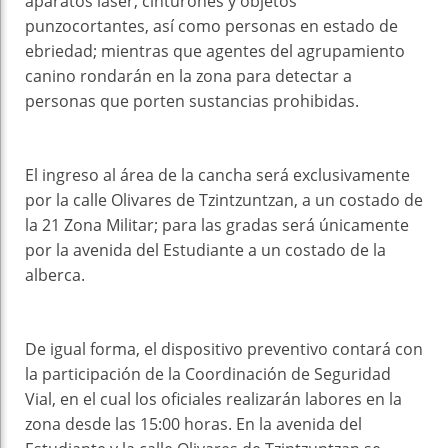
aparatos láser, cinturones y objetos
punzocortantes, así como personas en estado de
ebriedad; mientras que agentes del agrupamiento
canino rondarán en la zona para detectar a
personas que porten sustancias prohibidas.
El ingreso al área de la cancha será exclusivamente
por la calle Olivares de Tzintzuntzan, a un costado de
la 21 Zona Militar; para las gradas será únicamente
por la avenida del Estudiante a un costado de la
alberca.
De igual forma, el dispositivo preventivo contará con
la participación de la Coordinación de Seguridad
Vial, en el cual los oficiales realizarán labores en la
zona desde las 15:00 horas. En la avenida del