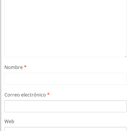
Nombre
*
Correo electrónico
*
Web