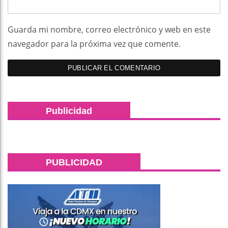
Guarda mi nombre, correo electrónico y web en este
navegador para la próxima vez que comente.
Publicidad
PUBLICIDAD