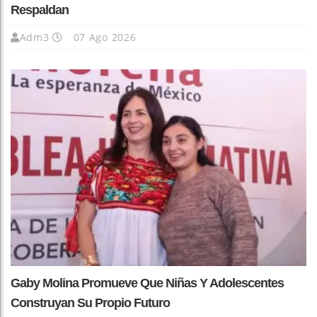
Respaldan
Adm3
07 Ago 2026
Gaby Molina Promueve Que Niñas Y Adolescentes
Construyan Su Propio Futuro