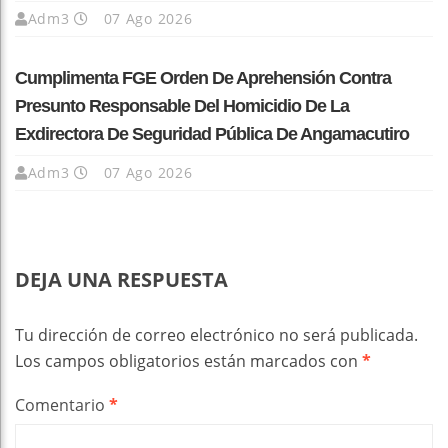
Adm3
07 Ago 2026
Cumplimenta FGE Orden De Aprehensión Contra
Presunto Responsable Del Homicidio De La
Exdirectora De Seguridad Pública De Angamacutiro
Adm3
07 Ago 2026
DEJA UNA RESPUESTA
Tu dirección de correo electrónico no será publicada.
Los campos obligatorios están marcados con
*
Comentario
*