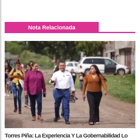
Nota Relacionada
Torres Piña: La Experiencia Y La Gobernabilidad Lo