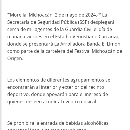
*Morelia, Michoacán, 2 de mayo de 2024.-* La
Secretaría de Seguridad Pública (SSP) desplegará
cerca de mil agentes de la Guardia Civil el día de
mañana viernes en el Estadio Venustiano Carranza,
donde se presentará La Arrolladora Banda El Limón,
como parte de la cartelera del Festival Michoacán de
Origen.
Los elementos de diferentes agrupamientos se
encontrarán al interior y exterior del recinto
deportivo, donde apoyarán para el ingreso de
quienes deseen acudir al evento musical.
Se prohibirá la entrada de bebidas alcohólicas,