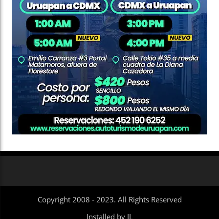
Copyright 2008 - 2023. All Rights Reserved
Installed by IL