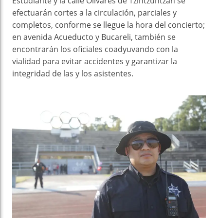
Estudiante y la calle Olivares de Tzintzuntzan se
efectuarán cortes a la circulación, parciales y
completos, conforme se llegue la hora del concierto;
en avenida Acueducto y Bucareli, también se
encontrarán los oficiales coadyuvando con la
vialidad para evitar accidentes y garantizar la
integridad de las y los asistentes.