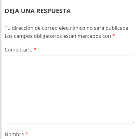
DEJA UNA RESPUESTA
Tu dirección de correo electrónico no será publicada.
Los campos obligatorios están marcados con
*
Comentario
*
Nombre
*