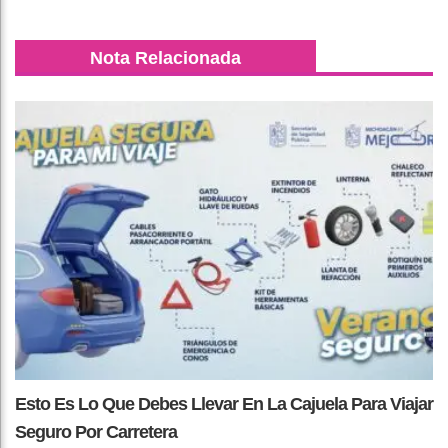
Nota Relacionada
Esto Es Lo Que Debes Llevar En La Cajuela Para Viajar
Seguro Por Carretera