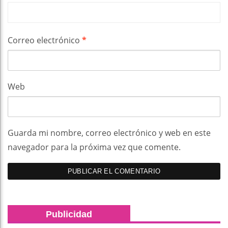
Correo electrónico
*
Web
Guarda mi nombre, correo electrónico y web en este
navegador para la próxima vez que comente.
Publicidad