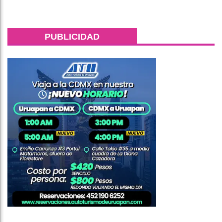
PUBLICIDAD