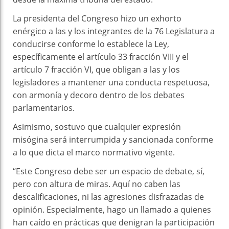
La presidenta del Congreso hizo un exhorto
enérgico a las y los integrantes de la 76 Legislatura a
conducirse conforme lo establece la Ley,
específicamente el artículo 33 fracción VIII y el
artículo 7 fracción VI, que obligan a las y los
legisladores a mantener una conducta respetuosa,
con armonía y decoro dentro de los debates
parlamentarios.
Asimismo, sostuvo que cualquier expresión
misógina será interrumpida y sancionada conforme
a lo que dicta el marco normativo vigente.
“Este Congreso debe ser un espacio de debate, sí,
pero con altura de miras. Aquí no caben las
descalificaciones, ni las agresiones disfrazadas de
opinión. Especialmente, hago un llamado a quienes
han caído en prácticas que denigran la participación