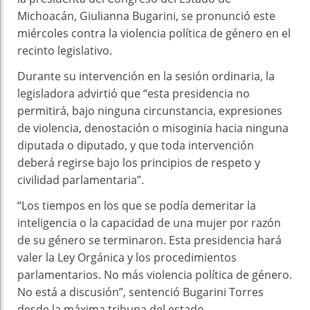
Michoacán, Giulianna Bugarini, se pronunció este
miércoles contra la violencia política de género en el
recinto legislativo.
Durante su intervención en la sesión ordinaria, la
legisladora advirtió que “esta presidencia no
permitirá, bajo ninguna circunstancia, expresiones
de violencia, denostación o misoginia hacia ninguna
diputada o diputado, y que toda intervención
deberá regirse bajo los principios de respeto y
civilidad parlamentaria”.
“Los tiempos en los que se podía demeritar la
inteligencia o la capacidad de una mujer por razón
de su género se terminaron. Esta presidencia hará
valer la Ley Orgánica y los procedimientos
parlamentarios. No más violencia política de género.
No está a discusión”, sentenció Bugarini Torres
desde la máxima tribuna del estado.