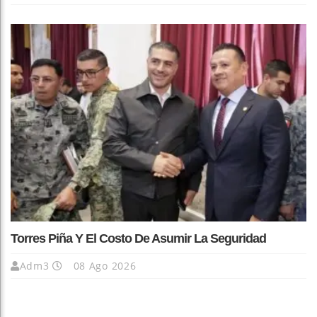
Torres Piña Y El Costo De Asumir La Seguridad
Adm3
08 Ago 2026