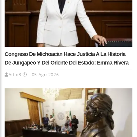
Congreso De Michoacán Hace Justicia A La Historia
De Jungapeo Y Del Oriente Del Estado: Emma Rivera
Adm3
05 Ago 2026