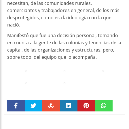
necesitan, de las comunidades rurales,
comerciantes y trabajadores en general, de los más
desprotegidos, como era la ideología con la que
nació.
Manifestó que fue una decisión personal, tomando
en cuenta a la gente de las colonias y tenencias de la
capital, de las organizaciones y estructuras, pero,
sobre todo, del equipo que lo acompaña.
Faceboo
Twitter
Stumble
linkedin
Pinteres
WhatsAp