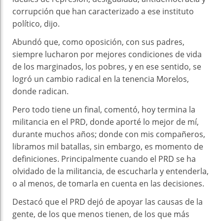
corrupción que han caracterizado a ese instituto
político, dijo.
Abundó que, como oposición, con sus padres,
siempre lucharon por mejores condiciones de vida
de los marginados, los pobres, y en ese sentido, se
logró un cambio radical en la tenencia Morelos,
donde radican.
Pero todo tiene un final, comentó, hoy termina la
militancia en el PRD, donde aporté lo mejor de mí,
durante muchos años; donde con mis compañeros,
libramos mil batallas, sin embargo, es momento de
definiciones. Principalmente cuando el PRD se ha
olvidado de la militancia, de escucharla y entenderla,
o al menos, de tomarla en cuenta en las decisiones.
Destacó que el PRD dejó de apoyar las causas de la
gente, de los que menos tienen, de los que más