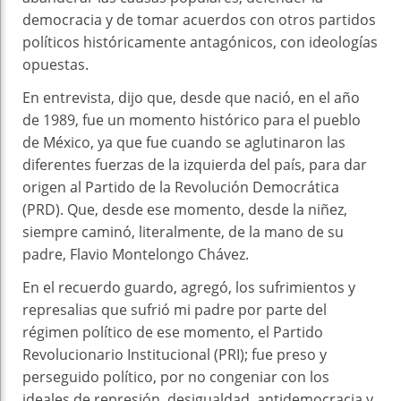
democracia y de tomar acuerdos con otros partidos
políticos históricamente antagónicos, con ideologías
opuestas.
En entrevista, dijo que, desde que nació, en el año
de 1989, fue un momento histórico para el pueblo
de México, ya que fue cuando se aglutinaron las
diferentes fuerzas de la izquierda del país, para dar
origen al Partido de la Revolución Democrática
(PRD). Que, desde ese momento, desde la niñez,
siempre caminó, literalmente, de la mano de su
padre, Flavio Montelongo Chávez.
En el recuerdo guardo, agregó, los sufrimientos y
represalias que sufrió mi padre por parte del
régimen político de ese momento, el Partido
Revolucionario Institucional (PRI); fue preso y
perseguido político, por no congeniar con los
ideales de represión, desigualdad, antidemocracia y