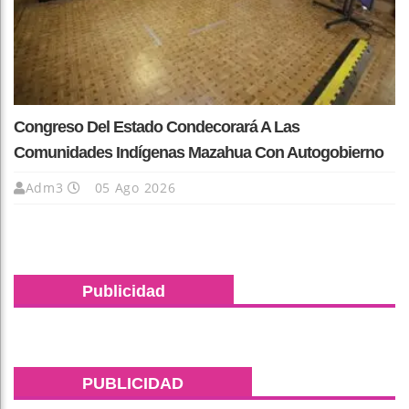
Congreso Del Estado Condecorará A Las
Comunidades Indígenas Mazahua Con Autogobierno
Adm3
05 Ago 2026
Publicidad
PUBLICIDAD