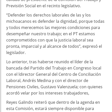
Previsión Social en el recinto legislativo.
“Defender los derechos laborales de las y los
michoacanos es defender la dignidad, porque todas
y todos merecemos las mejores condiciones para
desempeñar nuestro trabajo; en el PT estamos
comprometidos con que la justicia laboral sea
pronta, imparcial y al alcance de todos”, expresó el
legislador.
Lo anterior, tras haberse reunido el líder de la
bancada del Partido del Trabajo en Congreso local
con el ldirector General del Centro de Conciliación
Laboral, Andrés Medina y con el director de
Pensiones Civiles, Gustavo Valenzuela; con quienes
acordó velar por los intereses trabajadores,
Reyes Galindo reiteró que dentro de la agenda en
esta Comisión, estará siempre disponible para