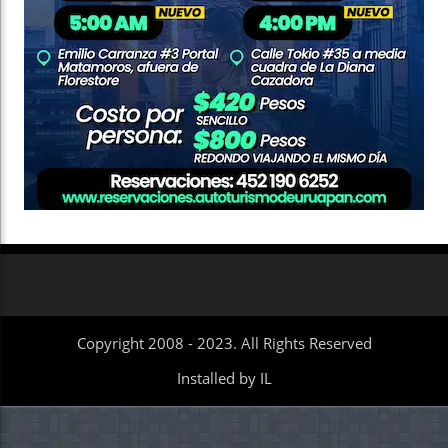
Copyright 2008 - 2023. All Rights Reserved
Installed by IL