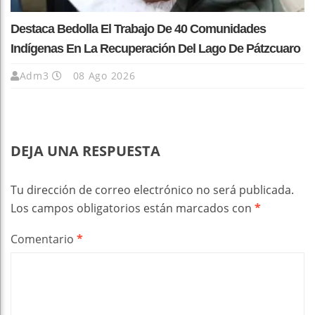
Destaca Bedolla El Trabajo De 40 Comunidades
Indígenas En La Recuperación Del Lago De Pátzcuaro
Adm3
08 Ago 2026
DEJA UNA RESPUESTA
Tu dirección de correo electrónico no será publicada.
Los campos obligatorios están marcados con
*
Comentario
*