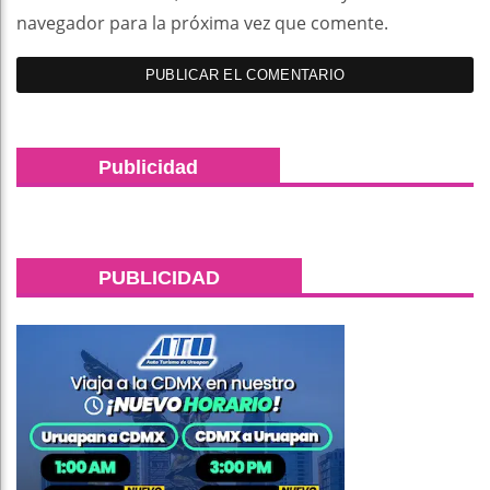
navegador para la próxima vez que comente.
Publicidad
PUBLICIDAD