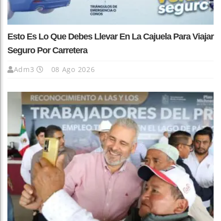
Esto Es Lo Que Debes Llevar En La Cajuela Para Viajar
Seguro Por Carretera
Adm3
08 Ago 2026