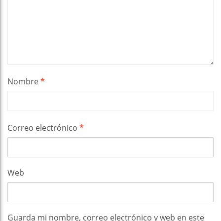
Nombre
*
Correo electrónico
*
Web
Guarda mi nombre, correo electrónico y web en este