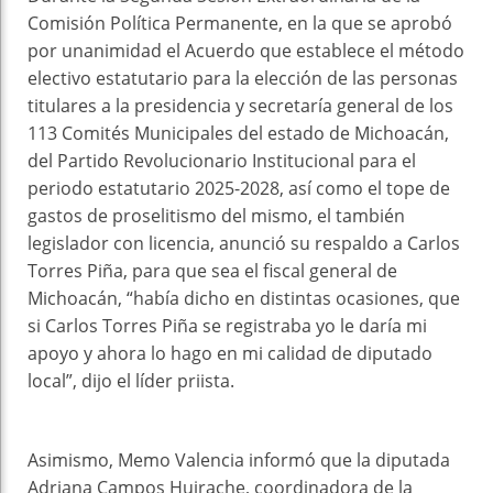
Comisión Política Permanente, en la que se aprobó
por unanimidad el Acuerdo que establece el método
electivo estatutario para la elección de las personas
titulares a la presidencia y secretaría general de los
113 Comités Municipales del estado de Michoacán,
del Partido Revolucionario Institucional para el
periodo estatutario 2025-2028, así como el tope de
gastos de proselitismo del mismo, el también
legislador con licencia, anunció su respaldo a Carlos
Torres Piña, para que sea el fiscal general de
Michoacán, “había dicho en distintas ocasiones, que
si Carlos Torres Piña se registraba yo le daría mi
apoyo y ahora lo hago en mi calidad de diputado
local”, dijo el líder priista.
Asimismo, Memo Valencia informó que la diputada
Adriana Campos Huirache, coordinadora de la