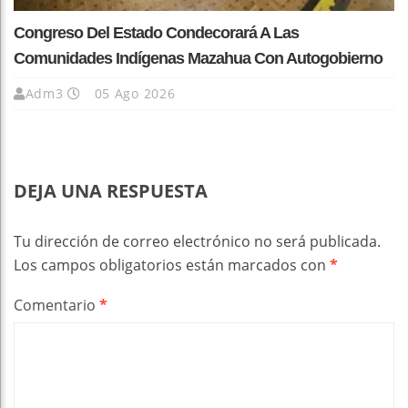
Congreso Del Estado Condecorará A Las
Comunidades Indígenas Mazahua Con Autogobierno
Adm3
05 Ago 2026
DEJA UNA RESPUESTA
Tu dirección de correo electrónico no será publicada.
Los campos obligatorios están marcados con
*
Comentario
*