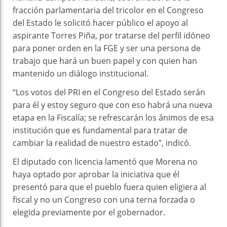
fracción parlamentaria del tricolor en el Congreso
del Estado le solicitó hacer público el apoyo al
aspirante Torres Piña, por tratarse del perfil idóneo
para poner orden en la FGE y ser una persona de
trabajo que hará un buen papel y con quien han
mantenido un diálogo institucional.
“Los votos del PRI en el Congreso del Estado serán
para él y estoy seguro que con eso habrá una nueva
etapa en la Fiscalía; se refrescarán los ánimos de esa
institución que es fundamental para tratar de
cambiar la realidad de nuestro estado”, indicó.
El diputado con licencia lamentó que Morena no
haya optado por aprobar la iniciativa que él
presentó para que el pueblo fuera quien eligiera al
fiscal y no un Congreso con una terna forzada o
elegida previamente por el gobernador.