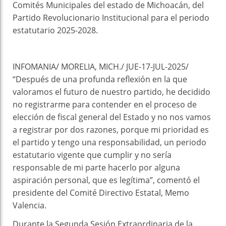
Comités Municipales del estado de Michoacán, del
Partido Revolucionario Institucional para el periodo
estatutario 2025-2028.
INFOMANIA/ MORELIA, MICH./ JUE-17-JUL-2025/
“Después de una profunda reflexión en la que
valoramos el futuro de nuestro partido, he decidido
no registrarme para contender en el proceso de
elección de fiscal general del Estado y no nos vamos
a registrar por dos razones, porque mi prioridad es
el partido y tengo una responsabilidad, un periodo
estatutario vigente que cumplir y no sería
responsable de mi parte hacerlo por alguna
aspiración personal, que es legítima”, comentó el
presidente del Comité Directivo Estatal, Memo
Valencia.
Durante la Segunda Sesión Extraordinaria de la