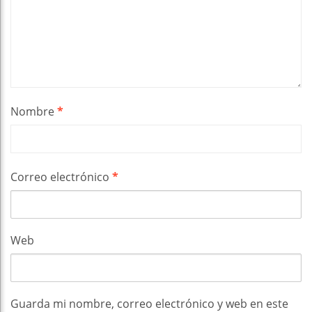
Nombre
*
Correo electrónico
*
Web
Guarda mi nombre, correo electrónico y web en este