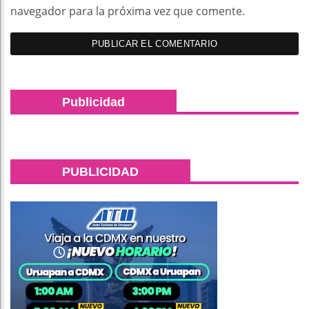
navegador para la próxima vez que comente.
Publicidad
PUBLICIDAD