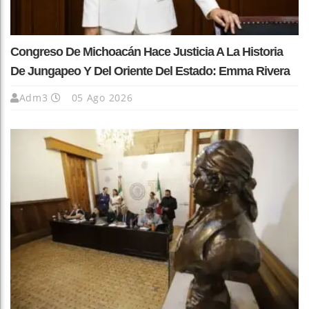
Congreso De Michoacán Hace Justicia A La Historia
De Jungapeo Y Del Oriente Del Estado: Emma Rivera
Adm3
05 Ago 2026