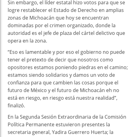
Sin embargo, el líder estatal hizo votos para que se
logre restablecer el Estado de Derecho en amplias
zonas de Michoacán que hoy se encuentran
dominadas por el crimen organizado, donde la
autoridad es el jefe de plaza del cártel delictivo que
opera en la zona.
“Eso es lamentable y por eso el gobierno no puede
tener el pretexto de decir que nosotros como
opositores estamos poniendo piedras en el camino;
estamos siendo solidarios y damos un voto de
confianza para que cambien las cosas porque el
futuro de México y el futuro de Michoacán eh no
está en riesgo, en riesgo está nuestra realidad”,
finalizó.
En la Segunda Sesión Extraordinaria de la Comisión
Política Permanente estuvieron presentes la
secretaria general, Yadira Guerrero Huerta; la