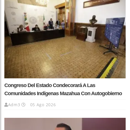
Congreso Del Estado Condecorará A Las
Comunidades Indígenas Mazahua Con Autogobierno
Adm3
05 Ago 2026