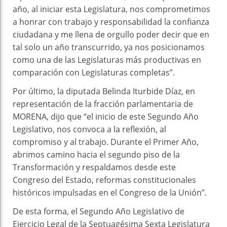
año, al iniciar esta Legislatura, nos comprometimos
a honrar con trabajo y responsabilidad la confianza
ciudadana y me llena de orgullo poder decir que en
tal solo un año transcurrido, ya nos posicionamos
como una de las Legislaturas más productivas en
comparación con Legislaturas completas”.
Por último, la diputada Belinda Iturbide Díaz, en
representación de la fracción parlamentaria de
MORENA, dijo que “el inicio de este Segundo Año
Legislativo, nos convoca a la reflexión, al
compromiso y al trabajo. Durante el Primer Año,
abrimos camino hacia el segundo piso de la
Transformación y respaldamos desde este
Congreso del Estado, reformas constitucionales
históricos impulsadas en el Congreso de la Unión”.
De esta forma, el Segundo Año Legislativo de
Ejercicio Legal de la Septuagésima Sexta Legislatura