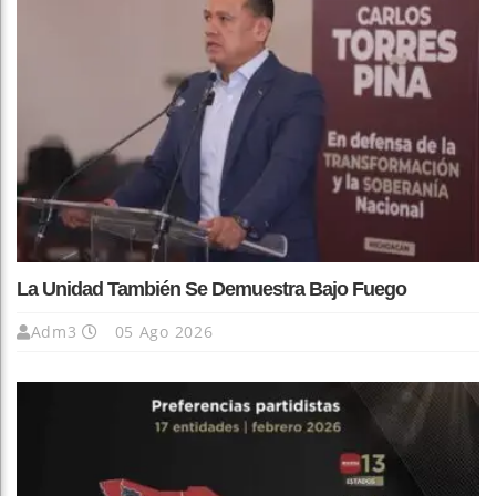
La Unidad También Se Demuestra Bajo Fuego
Adm3
05 Ago 2026