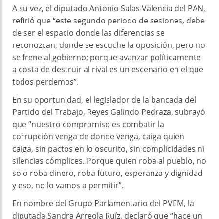
A su vez, el diputado Antonio Salas Valencia del PAN,
refirió que “este segundo periodo de sesiones, debe
de ser el espacio donde las diferencias se
reconozcan; donde se escuche la oposición, pero no
se frene al gobierno; porque avanzar políticamente
a costa de destruir al rival es un escenario en el que
todos perdemos”.
En su oportunidad, el legislador de la bancada del
Partido del Trabajo, Reyes Galindo Pedraza, subrayó
que “nuestro compromiso es combatir la
corrupción venga de donde venga, caiga quien
caiga, sin pactos en lo oscurito, sin complicidades ni
silencias cómplices. Porque quien roba al pueblo, no
solo roba dinero, roba futuro, esperanza y dignidad
y eso, no lo vamos a permitir”.
En nombre del Grupo Parlamentario del PVEM, la
diputada Sandra Arreola Ruíz, declaró que “hace un