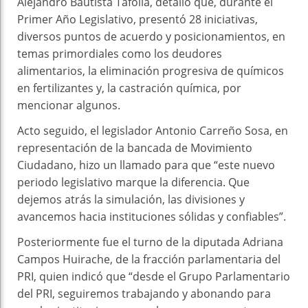
Alejandro Bautista Tafolla, detalló que, durante el
Primer Año Legislativo, presentó 28 iniciativas,
diversos puntos de acuerdo y posicionamientos, en
temas primordiales como los deudores
alimentarios, la eliminación progresiva de químicos
en fertilizantes y, la castración química, por
mencionar algunos.
Acto seguido, el legislador Antonio Carreño Sosa, en
representación de la bancada de Movimiento
Ciudadano, hizo un llamado para que “este nuevo
periodo legislativo marque la diferencia. Que
dejemos atrás la simulación, las divisiones y
avancemos hacia instituciones sólidas y confiables”.
Posteriormente fue el turno de la diputada Adriana
Campos Huirache, de la fracción parlamentaria del
PRI, quien indicó que “desde el Grupo Parlamentario
del PRI, seguiremos trabajando y abonando para