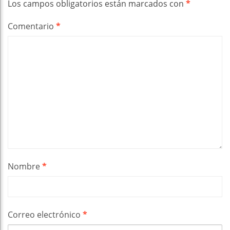
Los campos obligatorios están marcados con
*
Comentario
*
Nombre
*
Correo electrónico
*