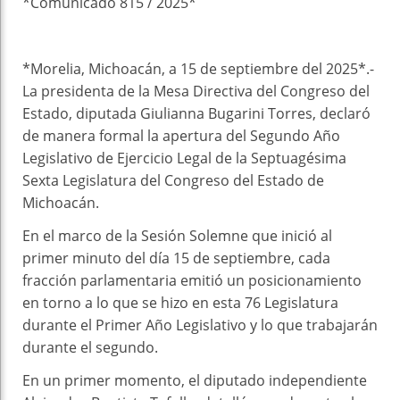
*Comunicado 815 / 2025*
*Morelia, Michoacán, a 15 de septiembre del 2025*.-
La presidenta de la Mesa Directiva del Congreso del
Estado, diputada Giulianna Bugarini Torres, declaró
de manera formal la apertura del Segundo Año
Legislativo de Ejercicio Legal de la Septuagésima
Sexta Legislatura del Congreso del Estado de
Michoacán.
En el marco de la Sesión Solemne que inició al
primer minuto del día 15 de septiembre, cada
fracción parlamentaria emitió un posicionamiento
en torno a lo que se hizo en esta 76 Legislatura
durante el Primer Año Legislativo y lo que trabajarán
durante el segundo.
En un primer momento, el diputado independiente