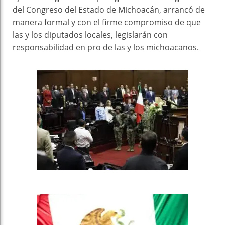
del Congreso del Estado de Michoacán, arrancó de
manera formal y con el firme compromiso de que
las y los diputados locales, legislarán con
responsabilidad en pro de las y los michoacanos.