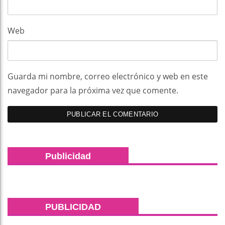
Web
Guarda mi nombre, correo electrónico y web en este
navegador para la próxima vez que comente.
Publicidad
PUBLICIDAD