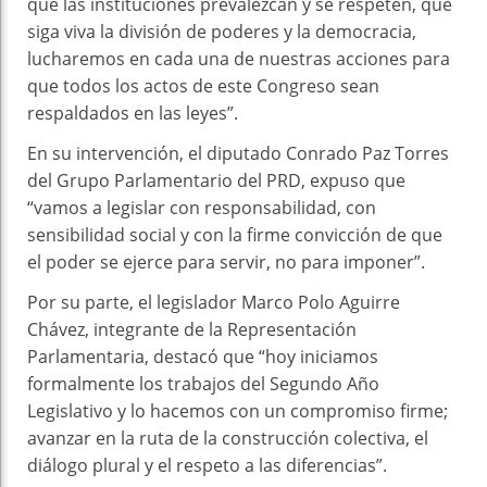
que las instituciones prevalezcan y se respeten, que
siga viva la división de poderes y la democracia,
lucharemos en cada una de nuestras acciones para
que todos los actos de este Congreso sean
respaldados en las leyes”.
En su intervención, el diputado Conrado Paz Torres
del Grupo Parlamentario del PRD, expuso que
“vamos a legislar con responsabilidad, con
sensibilidad social y con la firme convicción de que
el poder se ejerce para servir, no para imponer”.
Por su parte, el legislador Marco Polo Aguirre
Chávez, integrante de la Representación
Parlamentaria, destacó que “hoy iniciamos
formalmente los trabajos del Segundo Año
Legislativo y lo hacemos con un compromiso firme;
avanzar en la ruta de la construcción colectiva, el
diálogo plural y el respeto a las diferencias”.