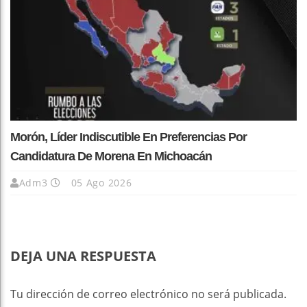
Morón, Líder Indiscutible En Preferencias Por
Candidatura De Morena En Michoacán
Adm3
05 Ago 2026
DEJA UNA RESPUESTA
Tu dirección de correo electrónico no será publicada.