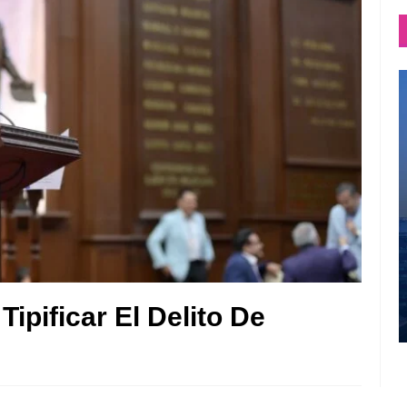
ipificar El Delito De