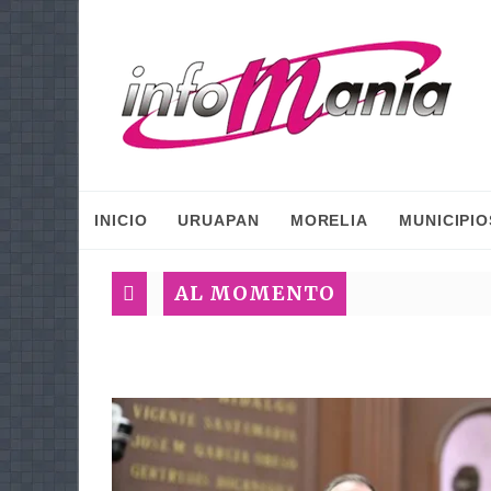
INICIO
URUAPAN
MORELIA
MUNICIPIO
AL MOMENTO