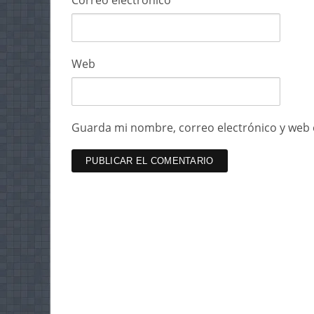
Correo electrónico
*
Web
Guarda mi nombre, correo electrónico y web 