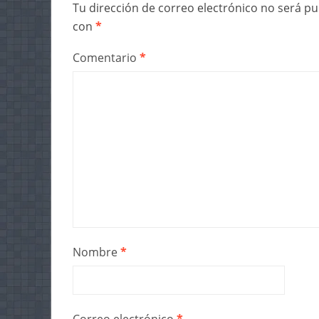
Tu dirección de correo electrónico no será pu
con
*
Comentario
*
Nombre
*