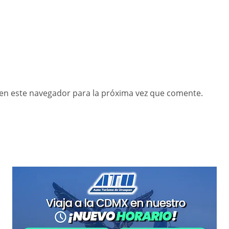
en este navegador para la próxima vez que comente.