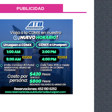
PUBLICIDAD