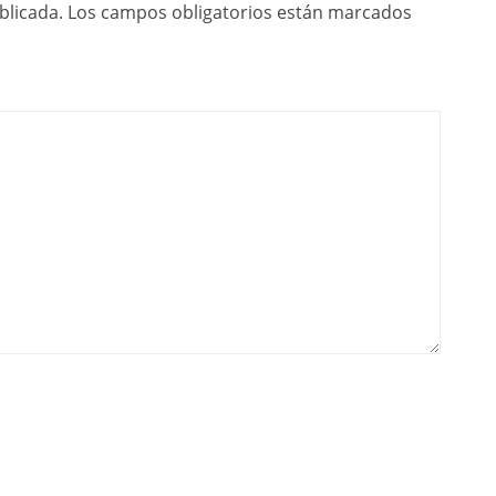
blicada.
Los campos obligatorios están marcados