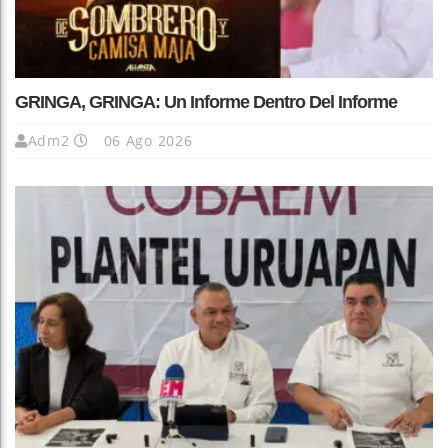
GRINGA, GRINGA: Un Informe Dentro Del Informe
Adm2
06 Ago 2026