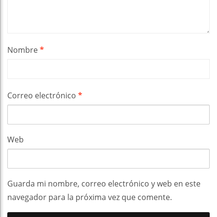
Nombre
*
Correo electrónico
*
Web
Guarda mi nombre, correo electrónico y web en este
navegador para la próxima vez que comente.