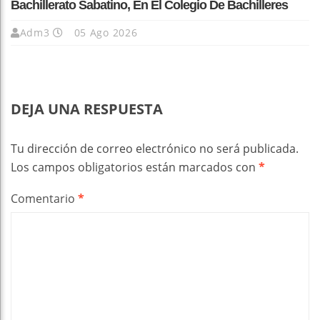
Bachillerato Sabatino, En El Colegio De Bachilleres
Adm3
05 Ago 2026
DEJA UNA RESPUESTA
Tu dirección de correo electrónico no será publicada.
Los campos obligatorios están marcados con
*
Comentario
*