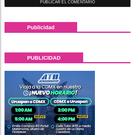
Publicidad
PUBLICIDAD