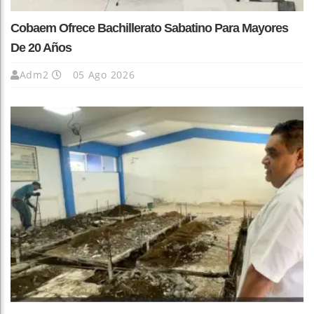
Cobaem Ofrece Bachillerato Sabatino Para Mayores
De 20 Años
Adm2
05 Ago 2026