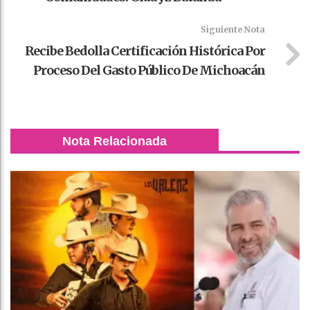
Siguiente Nota
Recibe Bedolla Certificación Histórica Por
Proceso Del Gasto Público De Michoacán
Nota Relacionada