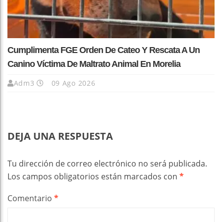
Cumplimenta FGE Orden De Cateo Y Rescata A Un
Canino Víctima De Maltrato Animal En Morelia
Adm3
09 Ago 2026
DEJA UNA RESPUESTA
Tu dirección de correo electrónico no será publicada.
Los campos obligatorios están marcados con
*
Comentario
*