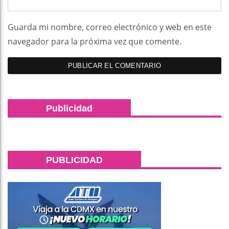
Guarda mi nombre, correo electrónico y web en este
navegador para la próxima vez que comente.
Publicidad
PUBLICIDAD