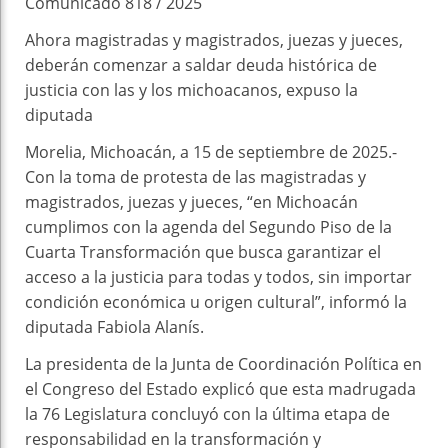
Comunicado 818 / 2025
Ahora magistradas y magistrados, juezas y jueces,
deberán comenzar a saldar deuda histórica de
justicia con las y los michoacanos, expuso la
diputada
Morelia, Michoacán, a 15 de septiembre de 2025.-
Con la toma de protesta de las magistradas y
magistrados, juezas y jueces, “en Michoacán
cumplimos con la agenda del Segundo Piso de la
Cuarta Transformación que busca garantizar el
acceso a la justicia para todas y todos, sin importar
condición económica u origen cultural”, informó la
diputada Fabiola Alanís.
La presidenta de la Junta de Coordinación Política en
el Congreso del Estado explicó que esta madrugada
la 76 Legislatura concluyó con la última etapa de
responsabilidad en la transformación y