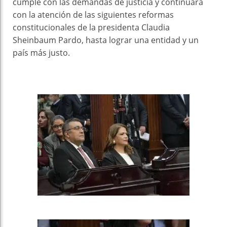
cumple con las demandas de justicia y continuará
con la atención de las siguientes reformas
constitucionales de la presidenta Claudia
Sheinbaum Pardo, hasta lograr una entidad y un
país más justo.