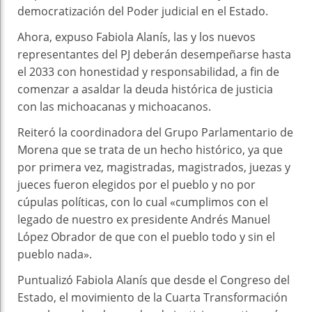
democratización del Poder judicial en el Estado.
Ahora, expuso Fabiola Alanís, las y los nuevos
representantes del PJ deberán desempeñarse hasta
el 2033 con honestidad y responsabilidad, a fin de
comenzar a asaldar la deuda histórica de justicia
con las michoacanas y michoacanos.
Reiteró la coordinadora del Grupo Parlamentario de
Morena que se trata de un hecho histórico, ya que
por primera vez, magistradas, magistrados, juezas y
jueces fueron elegidos por el pueblo y no por
cúpulas políticas, con lo cual «cumplimos con el
legado de nuestro ex presidente Andrés Manuel
López Obrador de que con el pueblo todo y sin el
pueblo nada».
Puntualizó Fabiola Alanís que desde el Congreso del
Estado, el movimiento de la Cuarta Transformación