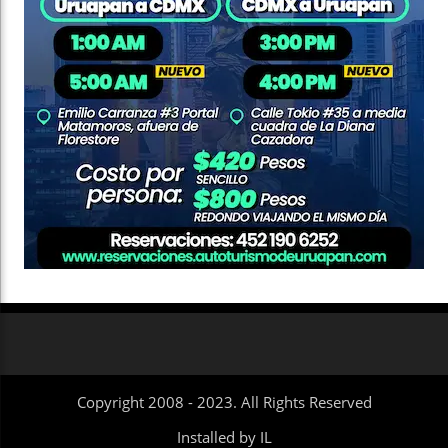
Copyright 2008 - 2023. All Rights Reserved
Installed by IL