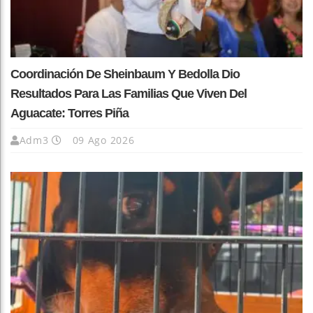
Coordinación De Sheinbaum Y Bedolla Dio
Resultados Para Las Familias Que Viven Del
Aguacate: Torres Piña
Adm3
09 Ago 2026