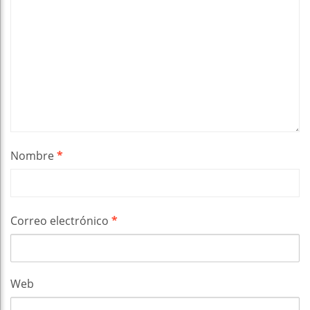
Nombre
*
Correo electrónico
*
Web