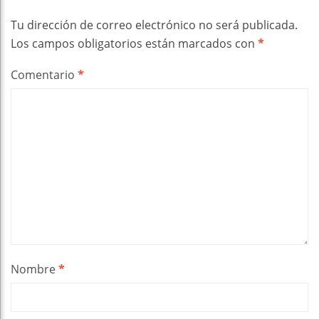
Tu dirección de correo electrónico no será publicada.
Los campos obligatorios están marcados con
*
Comentario
*
Nombre
*