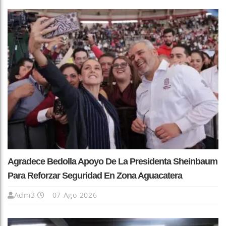
Agradece Bedolla Apoyo De La Presidenta Sheinbaum
Para Reforzar Seguridad En Zona Aguacatera
Adm3
07 Ago 2026