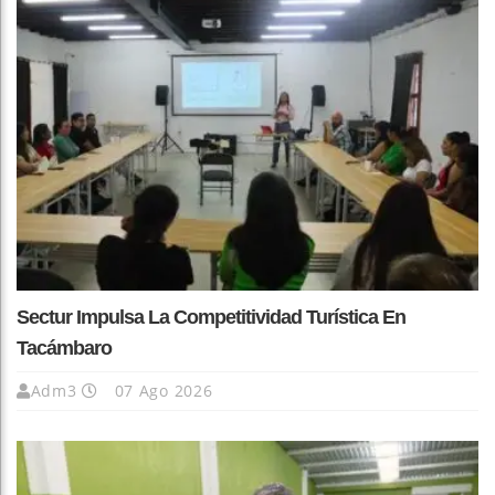
Sectur Impulsa La Competitividad Turística En
Tacámbaro
Adm3
07 Ago 2026