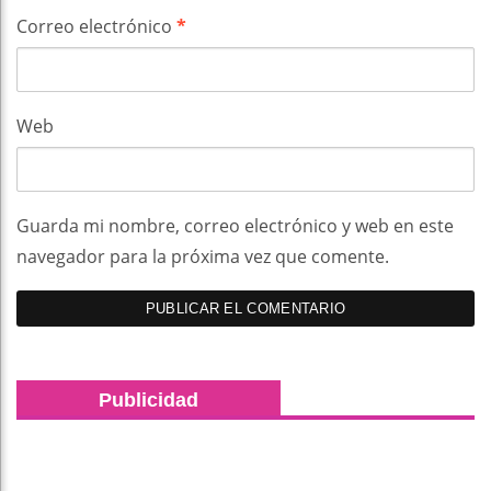
Correo electrónico
*
Web
Guarda mi nombre, correo electrónico y web en este
navegador para la próxima vez que comente.
Publicidad