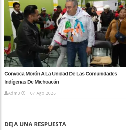
Convoca Morón A La Unidad De Las Comunidades
Indígenas De Michoacán
Adm3
07 Ago 2026
DEJA UNA RESPUESTA