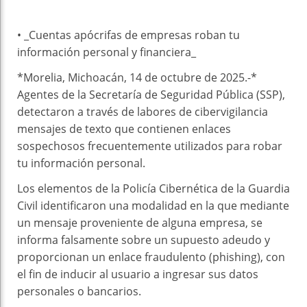
• _⁠Cuentas apócrifas de empresas roban tu
información personal y financiera_
*Morelia, Michoacán, 14 de octubre de 2025.-*
Agentes de la Secretaría de Seguridad Pública (SSP),
detectaron a través de labores de cibervigilancia
mensajes de texto que contienen enlaces
sospechosos frecuentemente utilizados para robar
tu información personal.
Los elementos de la Policía Cibernética de la Guardia
Civil identificaron una modalidad en la que mediante
un mensaje proveniente de alguna empresa, se
informa falsamente sobre un supuesto adeudo y
proporcionan un enlace fraudulento (phishing), con
el fin de inducir al usuario a ingresar sus datos
personales o bancarios.