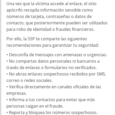
Una vez que la víctima accede al enlace, el sitio
apócrifo recopila información sensible como
números de tarjeta, contraseñas o datos de
contacto, que posteriormente pueden ser utilizados
para robo de identidad o fraudes financieros.
Por ello, la SSP te comparte las siguientes
recomendaciones para garantizar tu seguridad:
•⁠ ⁠Desconfía de mensajes con amenazas o urgencias.
•⁠ ⁠No compartas datos personales ni bancarios a
través de enlaces o formularios no verificados.
•⁠ ⁠No abras enlaces sospechosos recibidos por SMS,
correo o redes sociales.
•⁠ ⁠⁠Verifica directamente en canales oficiales de las
empresas.
•⁠ ⁠Informa a tus contactos para evitar que más
personas caigan en el fraude.
•⁠ ⁠⁠Reporta y bloquea los números sospechosos.