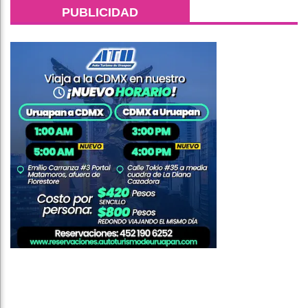
PUBLICIDAD