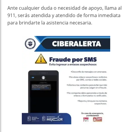
Ante cualquier duda o necesidad de apoyo, llama al
911, serás atendida y atendido de forma inmediata
para brindarte la asistencia necesaria.