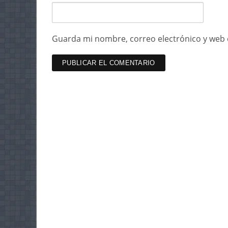
Guarda mi nombre, correo electrónico y web 