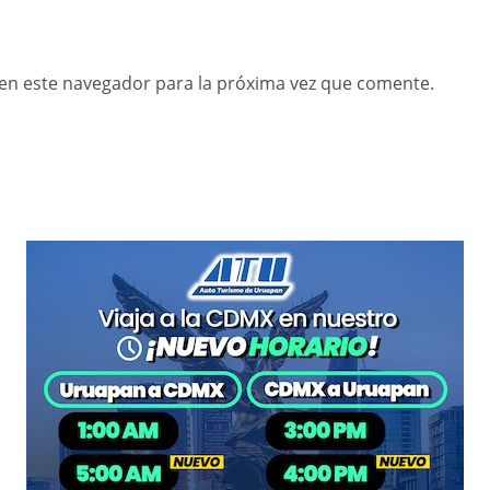
en este navegador para la próxima vez que comente.