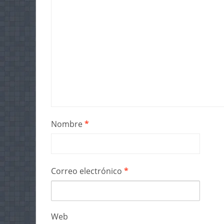
Nombre
*
Correo electrónico
*
Web