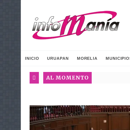
INICIO
URUAPAN
MORELIA
MUNICIPIO
AL MOMENTO