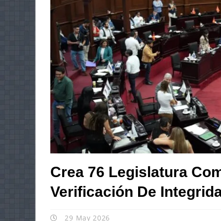
Crea 76 Legislatura Com
Verificación De Integri
29 May 2026