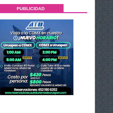
PUBLICIDAD