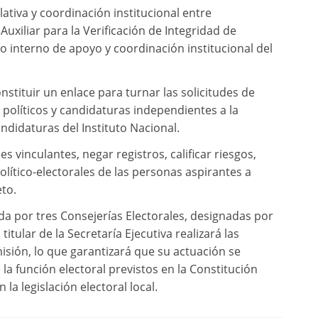
lativa y coordinación institucional entre
Auxiliar para la Verificación de Integridad de
o interno de apoyo y coordinación institucional del
nstituir un enlace para turnar las solicitudes de
políticos y candidaturas independientes a la
ndidaturas del Instituto Nacional.
s vinculantes, negar registros, calificar riesgos,
olítico-electorales de las personas aspirantes a
eto.
da por tres Consejerías Electorales, designadas por
titular de la Secretaría Ejecutiva realizará las
isión, lo que garantizará que su actuación se
 la función electoral previstos en la Constitución
la legislación electoral local.