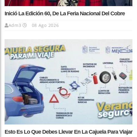
Inició La Edición 60, De La Feria Nacional Del Cobre
Adm3
08 Ago 2026
Esto Es Lo Que Debes Llevar En La Cajuela Para Viajar