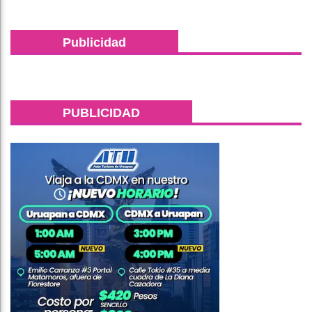
Publicidad
PUBLICIDAD