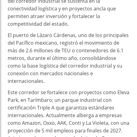
del corredor industrial se sustenta en la
conectividad logística y en proyectos ancla que
permiten atraer inversión y fortalecer la
competitividad del estado.
El puerto de Lázaro Cárdenas, uno de los principales
del Pacífico mexicano, registró el movimiento de
más de 2.6 millones de TEU o contenedores de 6.1
metros, durante el último año, consolidándose
como la base logística del corredor industrial y su
conexión con mercados nacionales e
internacionales.
Este corredor se fortalece con proyectos como Eleva
Park, en Tarímbaro; un parque industrial con
certificación Triple A que garantiza estándares
internacionales. Actualmente alberga a empresas
como Amazon, Oxxo, AAK, Conti y La Violeta, con una
proyección de 5 mil empleos para finales de 2027.