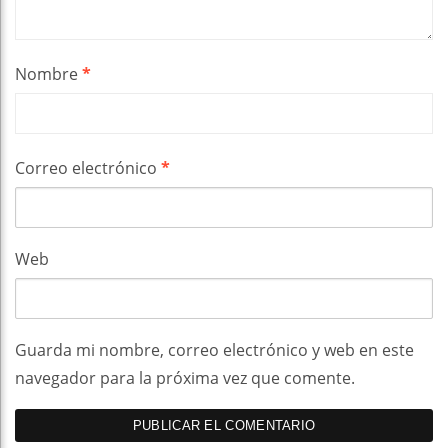
Nombre
*
Correo electrónico
*
Web
Guarda mi nombre, correo electrónico y web en este
navegador para la próxima vez que comente.