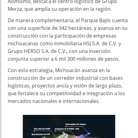
Asimismo, destaca el centro logístico de Grupo
Merza, que amplía su operación en la región.
De manera complementaria, el Parque Bajío cuenta
con una superficie de 342 hectáreas, y avanza en su
construcción con la participación de empresas
michoacanas como Inmobiliaria HSJ S.A. de C.V. y
Grupo HERSO S.A. de C.V., con una inversión
conjunta superior a 6 mil 300 millones de pesos.
Con esta estrategia, Michoacán avanza en la
construcción de un corredor industrial con bases
logísticas, proyectos ancla y visión de largo plazo,
que fortalece su competitividad e integración a los
mercados nacionales e internacionales.