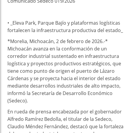
Comunicado Sedeco 019/2026
• _Eleva Park, Parque Bajío y plataformas logísticas
fortalecen la infraestructura productiva del estado_
*Morelia, Michoacán, 2 de febrero de 2026.-*
Michoacán avanza en la conformación de un
corredor industrial sustentado en infraestructura
logística y proyectos productivos estratégicos, que
tiene como punto de origen el puerto de Lázaro
Cárdenas y se proyecta hacia el interior del estado
mediante desarrollos industriales de alto impacto,
informó la Secretaría de Desarrollo Económico
(Sedeco).
En rueda de prensa encabezada por el gobernador
Alfredo Ramírez Bedolla, el titular de la Sedeco,
Claudio Méndez Fernández, destacó que la fortaleza