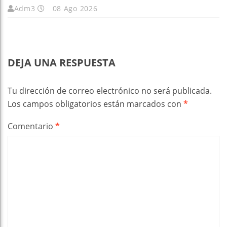
Adm3
08 Ago 2026
DEJA UNA RESPUESTA
Tu dirección de correo electrónico no será publicada.
Los campos obligatorios están marcados con
*
Comentario
*