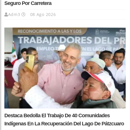
Seguro Por Carretera
Adm3
08 Ago 2026
Destaca Bedolla El Trabajo De 40 Comunidades
Indígenas En La Recuperación Del Lago De Pátzcuaro