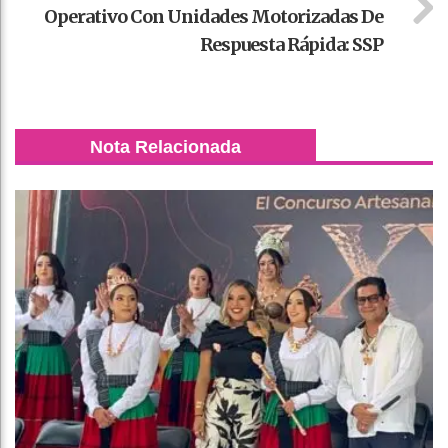
Operativo Con Unidades Motorizadas De
Respuesta Rápida: SSP
Nota Relacionada