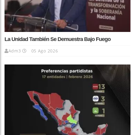
La Unidad También Se Demuestra Bajo Fuego
Adm3
05 Ago 2026