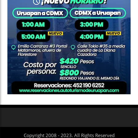
Copyright 2008 - 2023. All Rights Reserved