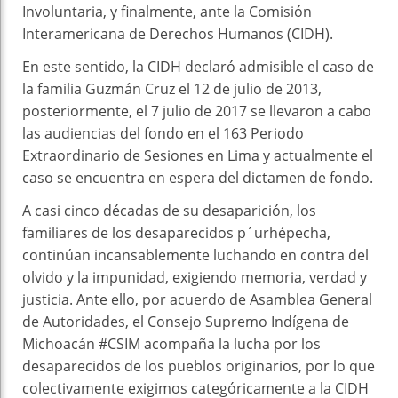
Involuntaria, y finalmente, ante la Comisión
Interamericana de Derechos Humanos (CIDH).
En este sentido, la CIDH declaró admisible el caso de
la familia Guzmán Cruz el 12 de julio de 2013,
posteriormente, el 7 julio de 2017 se llevaron a cabo
las audiencias del fondo en el 163 Periodo
Extraordinario de Sesiones en Lima y actualmente el
caso se encuentra en espera del dictamen de fondo.
A casi cinco décadas de su desaparición, los
familiares de los desaparecidos p´urhépecha,
continúan incansablemente luchando en contra del
olvido y la impunidad, exigiendo memoria, verdad y
justicia. Ante ello, por acuerdo de Asamblea General
de Autoridades, el Consejo Supremo Indígena de
Michoacán #CSIM acompaña la lucha por los
desaparecidos de los pueblos originarios, por lo que
colectivamente exigimos categóricamente a la CIDH