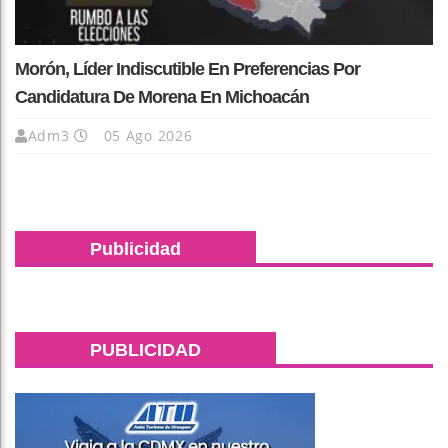
Morón, Líder Indiscutible En Preferencias Por
Candidatura De Morena En Michoacán
Adm3
05 Ago 2026
Publicidad
PUBLICIDAD