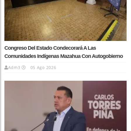
Congreso Del Estado Condecorará A Las
Comunidades Indígenas Mazahua Con Autogobierno
Adm3
05 Ago 2026