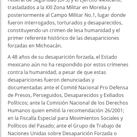
trasladados a la XXI Zona Militar en Morelia y
posteriormente al Campo Militar No.1, lugar donde
fueron interrogados, torturados y desaparecidos,
constituyendo un crimen de lesa humanidad y el
primer referente histórico de las desapariciones
forzadas en Michoacán.
A 48 años de su desaparición forzada, el Estado
mexicano aún no ha respondido por estos crímenes
contra la humanidad, a pesar de que estas
desapariciones fueron denunciadas y
documentadas ante el Comité Nacional Pro Defensa
de Presos, Perseguidos, Desaparecidos y Exiliados
Políticos; ante la Comisión Nacional de los Derechos
Humanos quien emitió la recomendación 26/2001;
en la Fiscalía Especial para Movimientos Sociales y
Políticos del Pasado; ante el Grupo de Trabajo de
Naciones Unidas sobre Desaparición Forzada o