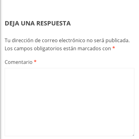
DEJA UNA RESPUESTA
Tu dirección de correo electrónico no será publicada.
Los campos obligatorios están marcados con
*
Comentario
*