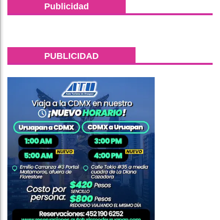
Publicidad
PUBLICIDAD