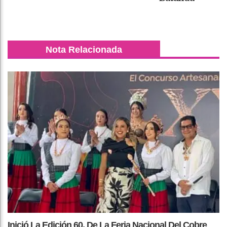
Nota Relacionada
Inició La Edición 60, De La Feria Nacional Del Cobre