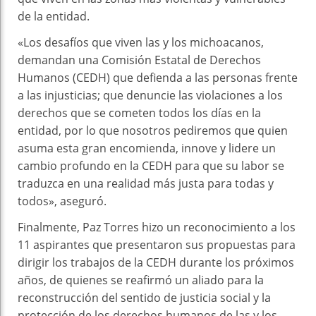
de la entidad.
«Los desafíos que viven las y los michoacanos,
demandan una Comisión Estatal de Derechos
Humanos (CEDH) que defienda a las personas frente
a las injusticias; que denuncie las violaciones a los
derechos que se cometen todos los días en la
entidad, por lo que nosotros pediremos que quien
asuma esta gran encomienda, innove y lidere un
cambio profundo en la CEDH para que su labor se
traduzca en una realidad más justa para todas y
todos», aseguró.
Finalmente, Paz Torres hizo un reconocimiento a los
11 aspirantes que presentaron sus propuestas para
dirigir los trabajos de la CEDH durante los próximos
años, de quienes se reafirmó un aliado para la
reconstrucción del sentido de justicia social y la
protección de los derechos humanos de las y los