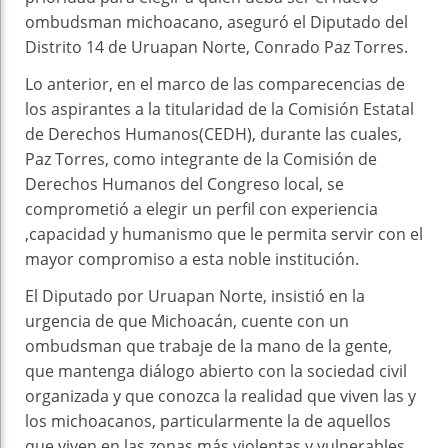
ombudsman michoacano, aseguró el Diputado del
Distrito 14 de Uruapan Norte, Conrado Paz Torres.
Lo anterior, en el marco de las comparecencias de
los aspirantes a la titularidad de la Comisión Estatal
de Derechos Humanos(CEDH), durante las cuales,
Paz Torres, como integrante de la Comisión de
Derechos Humanos del Congreso local, se
comprometió a elegir un perfil con experiencia
,capacidad y humanismo que le permita servir con el
mayor compromiso a esta noble institución.
El Diputado por Uruapan Norte, insistió en la
urgencia de que Michoacán, cuente con un
ombudsman que trabaje de la mano de la gente,
que mantenga diálogo abierto con la sociedad civil
organizada y que conozca la realidad que viven las y
los michoacanos, particularmente la de aquellos
que viven en las zonas más violentas y vulnerables