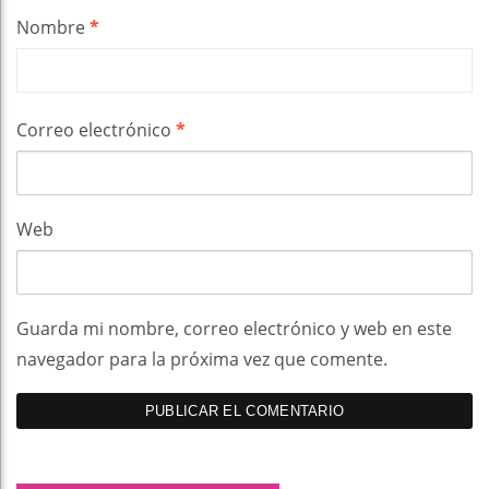
Nombre
*
Correo electrónico
*
Web
Guarda mi nombre, correo electrónico y web en este
navegador para la próxima vez que comente.