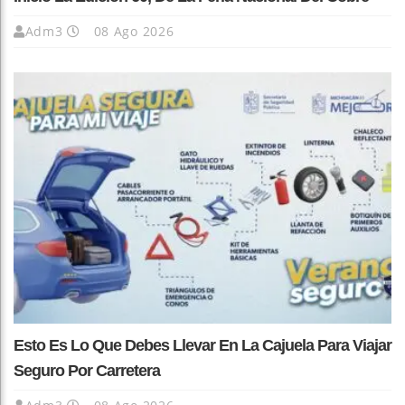
Adm3
08 Ago 2026
Esto Es Lo Que Debes Llevar En La Cajuela Para Viajar
Seguro Por Carretera