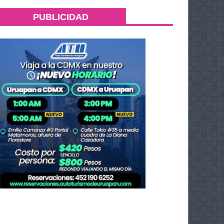
PUBLICIDAD