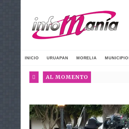
INICIO
URUAPAN
MORELIA
MUNICIPIO
AL MOMENTO
I