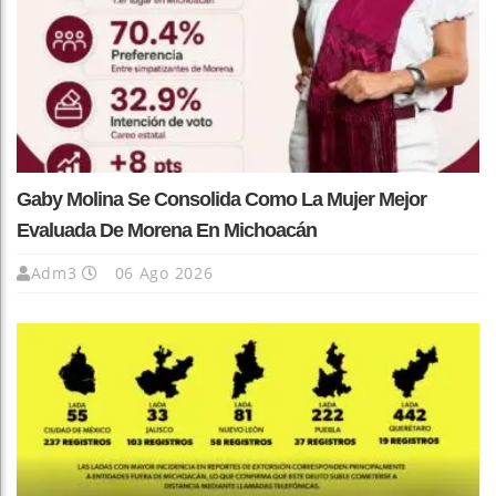
Gaby Molina Se Consolida Como La Mujer Mejor
Evaluada De Morena En Michoacán
Adm3
06 Ago 2026