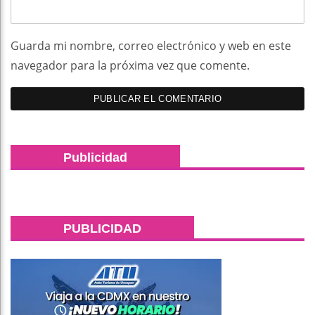
Guarda mi nombre, correo electrónico y web en este
navegador para la próxima vez que comente.
Publicidad
PUBLICIDAD