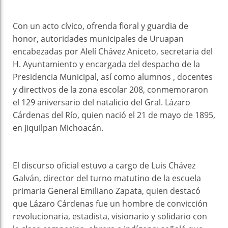
Con un acto cívico, ofrenda floral y guardia de
honor, autoridades municipales de Uruapan
encabezadas por Alelí Chávez Aniceto, secretaria del
H. Ayuntamiento y encargada del despacho de la
Presidencia Municipal, así como alumnos , docentes
y directivos de la zona escolar 208, conmemoraron
el 129 aniversario del natalicio del Gral. Lázaro
Cárdenas del Río, quien nació el 21 de mayo de 1895,
en Jiquilpan Michoacán.
El discurso oficial estuvo a cargo de Luis Chávez
Galván, director del turno matutino de la escuela
primaria General Emiliano Zapata, quien destacó
que Lázaro Cárdenas fue un hombre de convicción
revolucionaria, estadista, visionario y solidario con