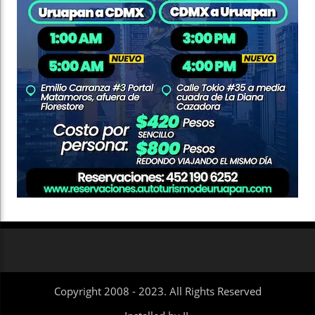
Copyright 2008 - 2023. All Rights Reserved