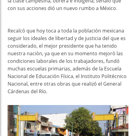
la clase campesina, obrera e indígena; señaló que
con sus acciones dió un nuevo rumbo a México.
Recalcó que hoy toca a toda la población mexicana
seguir los ideales de libertad y de justicia del que es
considerado, el mejor presidente que ha tenido
nuestra nación, ya que en su momento mejoró las
condiciones laborales de los trabajadores, fundó
muchas escuelas primarias, además de la Escuela
Nacional de Educación Física, el Instituto Politécnico
Nacional, entre otras obras que realizó el General
Cárdenas del Río.