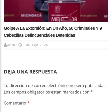
Golpe A La Extorsión: En Un Año, 50 Criminales Y 9
Cabecillas Delincuenciales Detenidas
Adm3
06 Ago 2026
DEJA UNA RESPUESTA
Tu dirección de correo electrónico no será publicada.
Los campos obligatorios están marcados con
*
Comentario
*