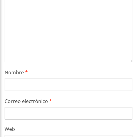
Nombre
*
Correo electrónico
*
Web