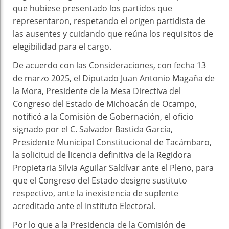
que hubiese presentado los partidos que
representaron, respetando el origen partidista de
las ausentes y cuidando que reúna los requisitos de
elegibilidad para el cargo.
De acuerdo con las Consideraciones, con fecha 13
de marzo 2025, el Diputado Juan Antonio Magaña de
la Mora, Presidente de la Mesa Directiva del
Congreso del Estado de Michoacán de Ocampo,
notificó a la Comisión de Gobernación, el oficio
signado por el C. Salvador Bastida García,
Presidente Municipal Constitucional de Tacámbaro,
la solicitud de licencia definitiva de la Regidora
Propietaria Silvia Aguilar Saldívar ante el Pleno, para
que el Congreso del Estado designe sustituto
respectivo, ante la inexistencia de suplente
acreditado ante el Instituto Electoral.
Por lo que a la Presidencia de la Comisión de