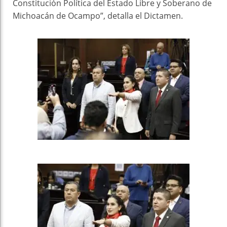
Constitución Política del Estado Libre y Soberano de
Michoacán de Ocampo”, detalla el Dictamen.