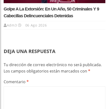
Golpe A La Extorsión: En Un Año, 50 Criminales Y 9
Cabecillas Delincuenciales Detenidas
Adm3
06 Ago 2026
DEJA UNA RESPUESTA
Tu dirección de correo electrónico no será publicada.
Los campos obligatorios están marcados con
*
Comentario
*