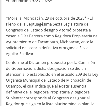
*Comunicado 972 / 2025*
*Morelia, Michoacán, 29 de octubre de 2025*.- El
Pleno de la Septuagésima Sexta Legislatura del
Congreso del Estado designó y tomó protesta a
Yesenia Díaz Barrera como Regidora Propietaria del
Ayuntamiento de Tacámbaro, Michoacán, ante la
solicitud de licencia definitiva otorgada a Silvia
Aguilar Saldívar.
Conforme al Dictamen propuesto por la Comisión
de Gobernación, dicha designación se dio en
atención a lo establecido en el artículo 209 de la Ley
Orgánica Municipal del Estado de Michoacán de
Ocampo, el cual indica que al existir ausencia
definitiva de la Regidora Propietaria y Regidora
Suplente; corresponde al Congreso designar al
Regidor que siga en la lista plurinominal o planilla