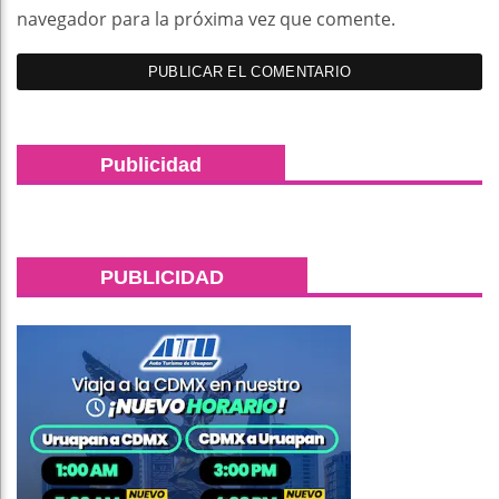
navegador para la próxima vez que comente.
Publicidad
PUBLICIDAD