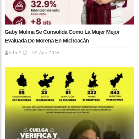
Gaby Molina Se Consolida Como La Mujer Mejor
Evaluada De Morena En Michoacán
Adm3
06 Ago 2026