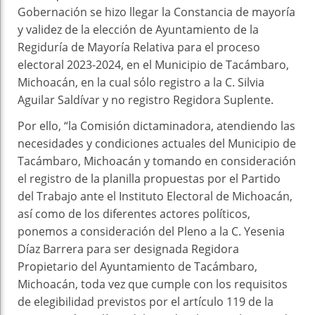
Gobernación se hizo llegar la Constancia de mayoría
y validez de la elección de Ayuntamiento de la
Regiduría de Mayoría Relativa para el proceso
electoral 2023-2024, en el Municipio de Tacámbaro,
Michoacán, en la cual sólo registro a la C. Silvia
Aguilar Saldívar y no registro Regidora Suplente.
Por ello, “la Comisión dictaminadora, atendiendo las
necesidades y condiciones actuales del Municipio de
Tacámbaro, Michoacán y tomando en consideración
el registro de la planilla propuestas por el Partido
del Trabajo ante el Instituto Electoral de Michoacán,
así como de los diferentes actores políticos,
ponemos a consideración del Pleno a la C. Yesenia
Díaz Barrera para ser designada Regidora
Propietario del Ayuntamiento de Tacámbaro,
Michoacán, toda vez que cumple con los requisitos
de elegibilidad previstos por el artículo 119 de la