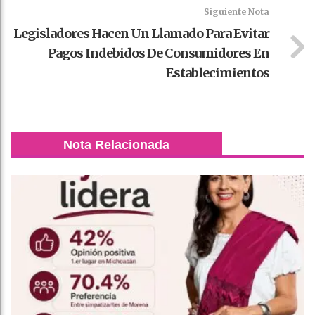
Siguiente Nota
Legisladores Hacen Un Llamado Para Evitar
Pagos Indebidos De Consumidores En
Establecimientos
Nota Relacionada