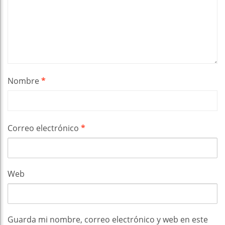
Nombre
*
Correo electrónico
*
Web
Guarda mi nombre, correo electrónico y web en este