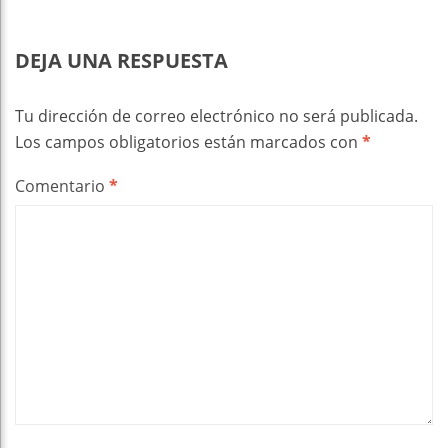
DEJA UNA RESPUESTA
Tu dirección de correo electrónico no será publicada.
Los campos obligatorios están marcados con
*
Comentario
*