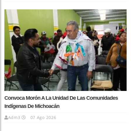
Convoca Morón A La Unidad De Las Comunidades
Indígenas De Michoacán
Adm3
07 Ago 2026