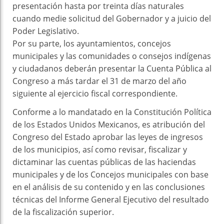
presentación hasta por treinta días naturales
cuando medie solicitud del Gobernador y a juicio del
Poder Legislativo.
Por su parte, los ayuntamientos, concejos
municipales y las comunidades o consejos indígenas
y ciudadanos deberán presentar la Cuenta Pública al
Congreso a más tardar el 31 de marzo del año
siguiente al ejercicio fiscal correspondiente.
Conforme a lo mandatado en la Constitución Política
de los Estados Unidos Mexicanos, es atribución del
Congreso del Estado aprobar las leyes de ingresos
de los municipios, así como revisar, fiscalizar y
dictaminar las cuentas públicas de las haciendas
municipales y de los Concejos municipales con base
en el análisis de su contenido y en las conclusiones
técnicas del Informe General Ejecutivo del resultado
de la fiscalización superior.