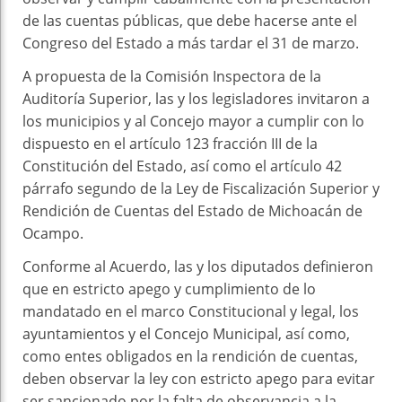
de las cuentas públicas, que debe hacerse ante el
Congreso del Estado a más tardar el 31 de marzo.
A propuesta de la Comisión Inspectora de la
Auditoría Superior, las y los legisladores invitaron a
los municipios y al Concejo mayor a cumplir con lo
dispuesto en el artículo 123 fracción III de la
Constitución del Estado, así como el artículo 42
párrafo segundo de la Ley de Fiscalización Superior y
Rendición de Cuentas del Estado de Michoacán de
Ocampo.
Conforme al Acuerdo, las y los diputados definieron
que en estricto apego y cumplimiento de lo
mandatado en el marco Constitucional y legal, los
ayuntamientos y el Concejo Municipal, así como,
como entes obligados en la rendición de cuentas,
deben observar la ley con estricto apego para evitar
ser sancionado por la falta de observancia a la