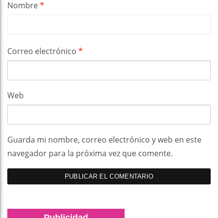
Nombre
*
Correo electrónico
*
Web
Guarda mi nombre, correo electrónico y web en este
navegador para la próxima vez que comente.
Publicidad