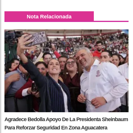
Nota Relacionada
Agradece Bedolla Apoyo De La Presidenta Sheinbaum
Para Reforzar Seguridad En Zona Aguacatera