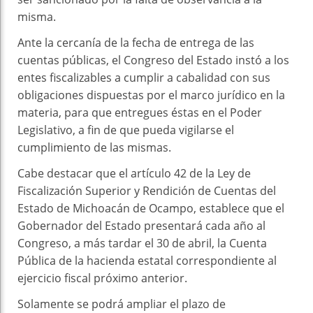
misma.
Ante la cercanía de la fecha de entrega de las
cuentas públicas, el Congreso del Estado instó a los
entes fiscalizables a cumplir a cabalidad con sus
obligaciones dispuestas por el marco jurídico en la
materia, para que entregues éstas en el Poder
Legislativo, a fin de que pueda vigilarse el
cumplimiento de las mismas.
Cabe destacar que el artículo 42 de la Ley de
Fiscalización Superior y Rendición de Cuentas del
Estado de Michoacán de Ocampo, establece que el
Gobernador del Estado presentará cada año al
Congreso, a más tardar el 30 de abril, la Cuenta
Pública de la hacienda estatal correspondiente al
ejercicio fiscal próximo anterior.
Solamente se podrá ampliar el plazo de