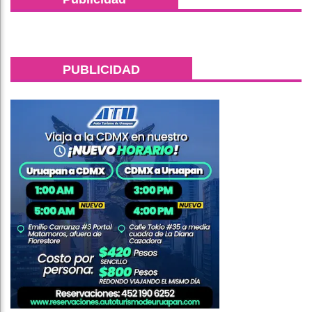
PUBLICIDAD