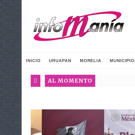
INICIO
URUAPAN
MORELIA
MUNICIPIO
AL MOMENTO
P