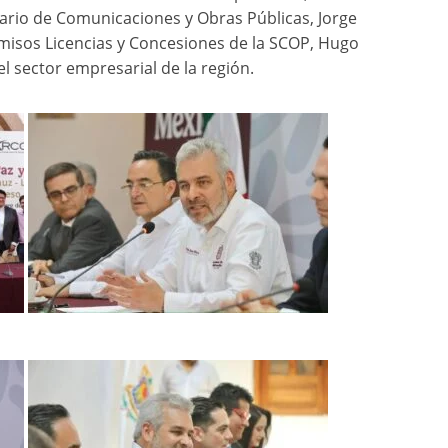
ario de Comunicaciones y Obras Públicas, Jorge
rmisos Licencias y Concesiones de la SCOP, Hugo
l sector empresarial de la región.