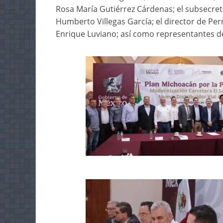
Rosa María Gutiérrez Cárdenas; el subsecret
Humberto Villegas García; el director de Pe
Enrique Luviano; así como representantes de