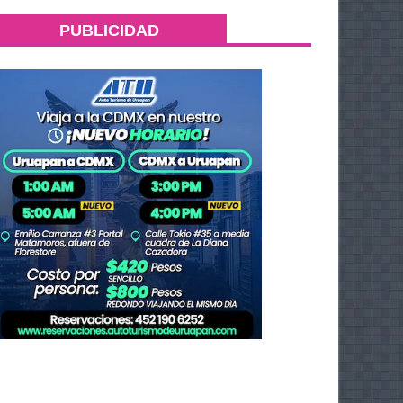
PUBLICIDAD