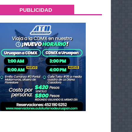
PUBLICIDAD