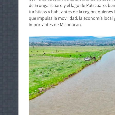
de Erongarícuaro y el lago de Pátzcuaro, be
turísticos y habitantes de la región, quien
que impulsa la movilidad, la economía local 
importantes de Michoacán.