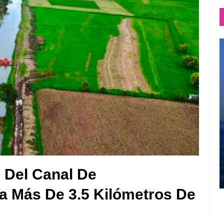
 Del Canal De
a Más De 3.5 Kilómetros De