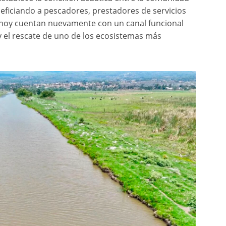
neficiando a pescadores, prestadores de servicios
es hoy cuentan nuevamente con un canal funcional
y el rescate de uno de los ecosistemas más