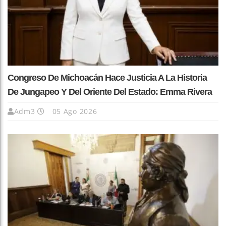
Congreso De Michoacán Hace Justicia A La Historia
De Jungapeo Y Del Oriente Del Estado: Emma Rivera
Adm3
05 Ago 2026