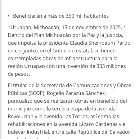
• _Beneficiarán a más de 350 mil habitantes_
*Uruapan, Michoacán, 15 de noviembre de 2025.-*
Dentro del Plan Michoacán por la Paz y la Justicia,
que impulsa la presidenta Claudia Sheinbaum Pardo
en conjunto con el Gobierno estatal, se tienen
contempladas obras de infraestructura para la
región Uruapan con una inversión de 333 millones
de pesos.
El titular de la Secretaría de Comunicaciones y Obras
Públicas (SCOP), Rogelio Zarazúa Sánchez,
puntualizó que se realizarán obras en beneficio del
municipio como la tercera etapa de la avenida
Revolución y la avenida Las Torres, así como las
rehabilitaciones en la avenida Lázaro Cárdenas y el
bulevar Industrial, entre calle República del Salvador