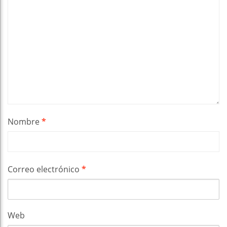
Nombre
*
Correo electrónico
*
Web