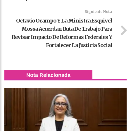
Siguiente Nota
Octavio Ocampo Y La Ministra Esquivel
Mossa Acuerdan Ruta De Trabajo Para
Revisar Impacto De Reformas Federales Y
Fortalecer La Justicia Social
Nota Relacionada