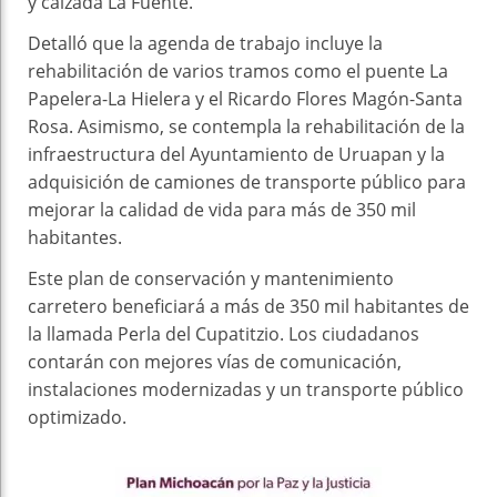
y calzada La Fuente.
Detalló que la agenda de trabajo incluye la
rehabilitación de varios tramos como el puente La
Papelera-La Hielera y el Ricardo Flores Magón-Santa
Rosa. Asimismo, se contempla la rehabilitación de la
infraestructura del Ayuntamiento de Uruapan y la
adquisición de camiones de transporte público para
mejorar la calidad de vida para más de 350 mil
habitantes.
Este plan de conservación y mantenimiento
carretero beneficiará a más de 350 mil habitantes de
la llamada Perla del Cupatitzio. Los ciudadanos
contarán con mejores vías de comunicación,
instalaciones modernizadas y un transporte público
optimizado.