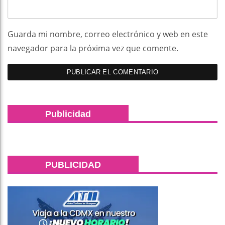
Guarda mi nombre, correo electrónico y web en este
navegador para la próxima vez que comente.
Publicidad
PUBLICIDAD