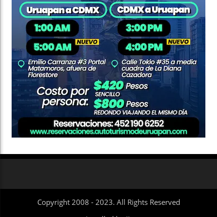
Copyright 2008 - 2023. All Rights Reserved