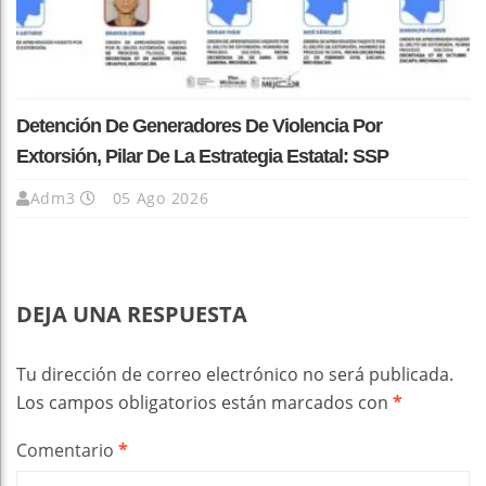
Detención De Generadores De Violencia Por
Extorsión, Pilar De La Estrategia Estatal: SSP
Adm3
05 Ago 2026
DEJA UNA RESPUESTA
Tu dirección de correo electrónico no será publicada.
Los campos obligatorios están marcados con
*
Comentario
*