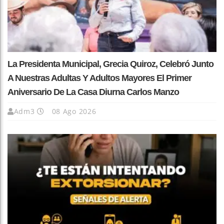
La Presidenta Municipal, Grecia Quiroz, Celebró Junto
A Nuestras Adultas Y Adultos Mayores El Primer
Aniversario De La Casa Diurna Carlos Manzo
Adm3
08 Ago 2026