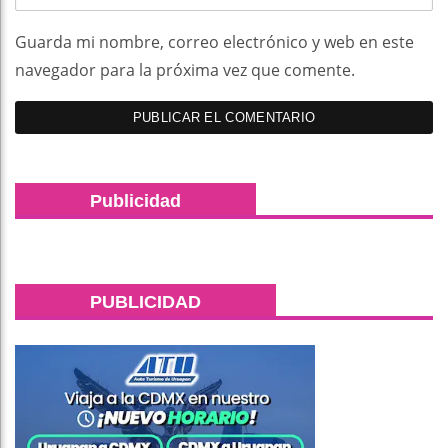
Guarda mi nombre, correo electrónico y web en este
navegador para la próxima vez que comente.
Publicidad
PUBLICIDAD