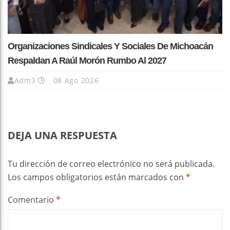
Organizaciones Sindicales Y Sociales De Michoacán
Respaldan A Raúl Morón Rumbo Al 2027
Adm3
08 Ago 2026
DEJA UNA RESPUESTA
Tu dirección de correo electrónico no será publicada.
Los campos obligatorios están marcados con
*
Comentario
*