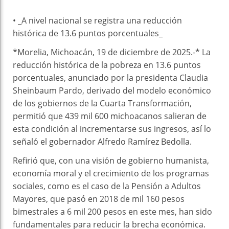
• _A nivel nacional se registra una reducción
histórica de 13.6 puntos porcentuales_
*Morelia, Michoacán, 19 de diciembre de 2025.-* La
reducción histórica de la pobreza en 13.6 puntos
porcentuales, anunciado por la presidenta Claudia
Sheinbaum Pardo, derivado del modelo económico
de los gobiernos de la Cuarta Transformación,
permitió que 439 mil 600 michoacanos salieran de
esta condición al incrementarse sus ingresos, así lo
señaló el gobernador Alfredo Ramírez Bedolla.
Refirió que, con una visión de gobierno humanista,
economía moral y el crecimiento de los programas
sociales, como es el caso de la Pensión a Adultos
Mayores, que pasó en 2018 de mil 160 pesos
bimestrales a 6 mil 200 pesos en este mes, han sido
fundamentales para reducir la brecha económica.