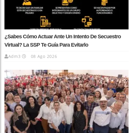
¿Sabes Cómo Actuar Ante Un Intento De Secuestro
Virtual? La SSP Te Guía Para Evitarlo
Adm3
08 Ago 2026