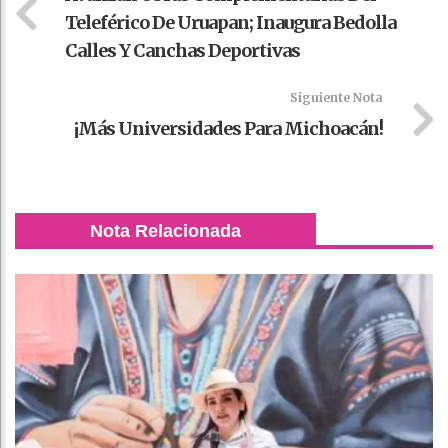
Teleférico De Uruapan; Inaugura Bedolla
Calles Y Canchas Deportivas
Siguiente Nota
¡Más Universidades Para Michoacán!
Nota Relacionada