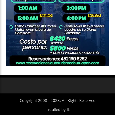
Copyright 2008 - 2023. All Rights Reserved
Installed by IL