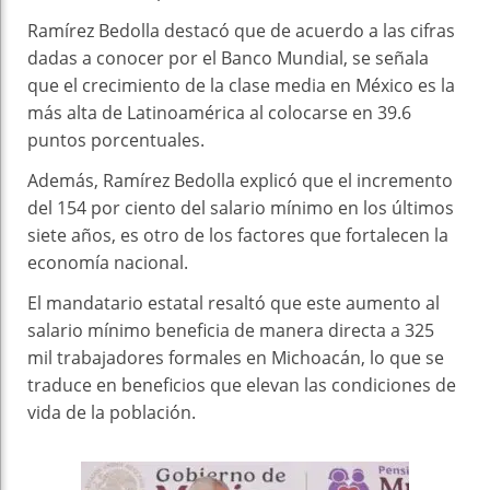
Ramírez Bedolla destacó que de acuerdo a las cifras
dadas a conocer por el Banco Mundial, se señala
que el crecimiento de la clase media en México es la
más alta de Latinoamérica al colocarse en 39.6
puntos porcentuales.
Además, Ramírez Bedolla explicó que el incremento
del 154 por ciento del salario mínimo en los últimos
siete años, es otro de los factores que fortalecen la
economía nacional.
El mandatario estatal resaltó que este aumento al
salario mínimo beneficia de manera directa a 325
mil trabajadores formales en Michoacán, lo que se
traduce en beneficios que elevan las condiciones de
vida de la población.