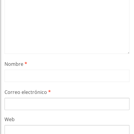
Nombre
*
Correo electrónico
*
Web