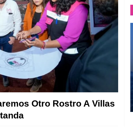
remos Otro Rostro A Villas
utanda