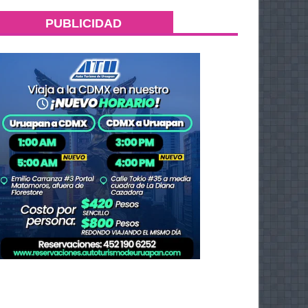
PUBLICIDAD