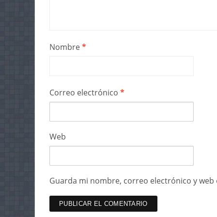
Nombre
*
Correo electrónico
*
Web
Guarda mi nombre, correo electrónico y web 