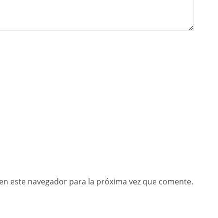
en este navegador para la próxima vez que comente.