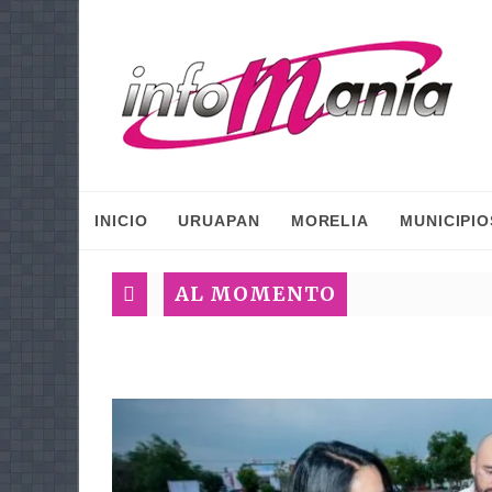
INICIO
URUAPAN
MORELIA
MUNICIPIO
AL MOMENTO