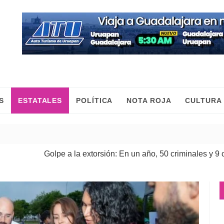
S
ESTATALES
POLÍTICA
NOTA ROJA
CULTURA
Golpe a la extorsión: En un año, 50 criminales y 9 cabe