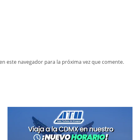
en este navegador para la próxima vez que comente.