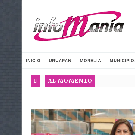
INICIO
URUAPAN
MORELIA
MUNICIPIO
AL MOMENTO