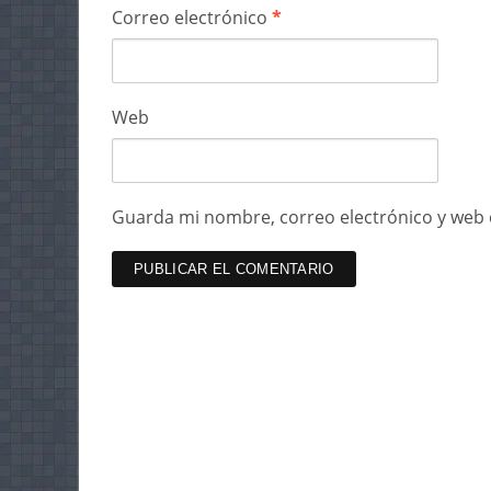
Correo electrónico
*
Web
Guarda mi nombre, correo electrónico y web 