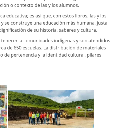
ción o contexto de las y los alumnos.
ica educativa; es así que, con estos libros, las y los
 y se construye una educación más humana, justa
gnificación de su historia, saberes y cultura.
ertenecen a comunidades indígenas y son atendidos
ca de 650 escuelas. La distribución de materiales
o de pertenencia y la identidad cultural, pilares