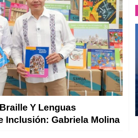
Braille Y Lenguas
 Inclusión: Gabriela Molina