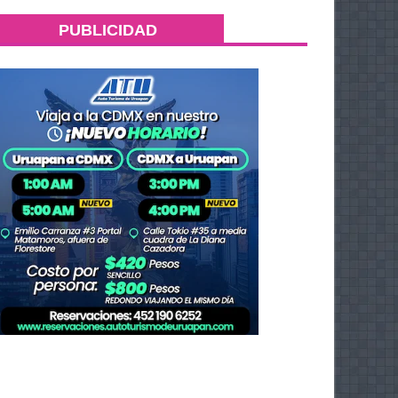
PUBLICIDAD