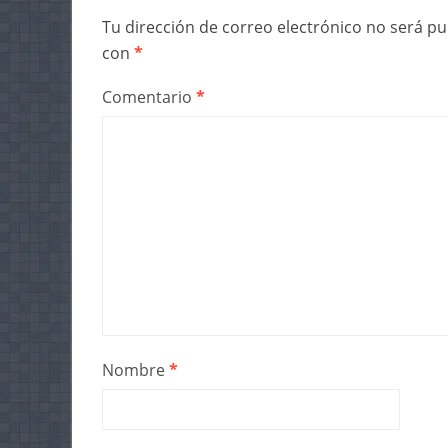
Tu dirección de correo electrónico no será pu
con
*
Comentario
*
Nombre
*