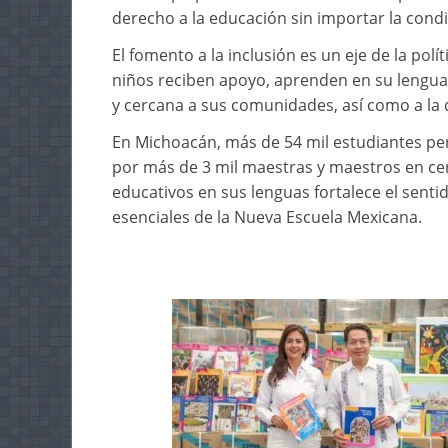
derecho a la educación sin importar la condi
El fomento a la inclusión es un eje de la polít
niños reciben apoyo, aprenden en su lengua
y cercana a sus comunidades, así como a la di
En Michoacán, más de 54 mil estudiantes p
por más de 3 mil maestras y maestros en cer
educativos en sus lenguas fortalece el sentid
esenciales de la Nueva Escuela Mexicana.