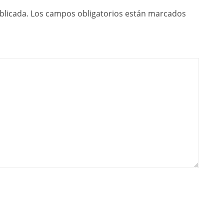
blicada.
Los campos obligatorios están marcados