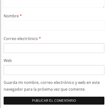
Nombre
*
Correo electrónico
*
Web
Guarda mi nombre, correo electrónico y web en este
navegador para la próxima vez que comente.