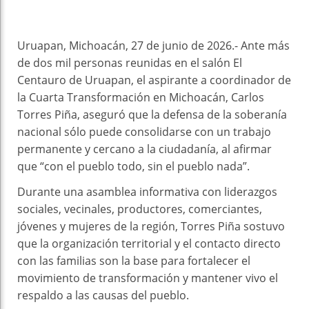
k
t
pt
Uruapan, Michoacán, 27 de junio de 2026.- Ante más
de dos mil personas reunidas en el salón El
Centauro de Uruapan, el aspirante a coordinador de
la Cuarta Transformación en Michoacán, Carlos
Torres Piña, aseguró que la defensa de la soberanía
nacional sólo puede consolidarse con un trabajo
permanente y cercano a la ciudadanía, al afirmar
que “con el pueblo todo, sin el pueblo nada”.
Durante una asamblea informativa con liderazgos
sociales, vecinales, productores, comerciantes,
jóvenes y mujeres de la región, Torres Piña sostuvo
que la organización territorial y el contacto directo
con las familias son la base para fortalecer el
movimiento de transformación y mantener vivo el
respaldo a las causas del pueblo.