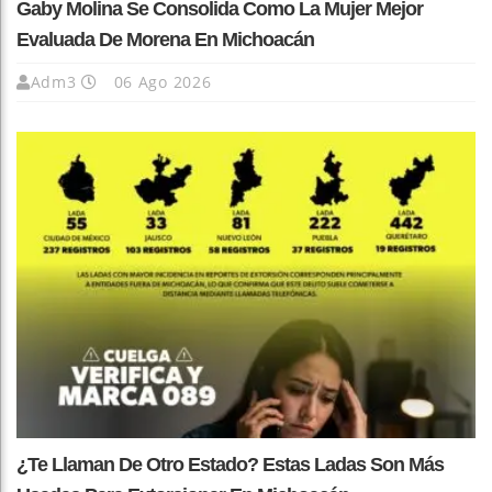
Gaby Molina Se Consolida Como La Mujer Mejor
Evaluada De Morena En Michoacán
Adm3
06 Ago 2026
¿Te Llaman De Otro Estado? Estas Ladas Son Más