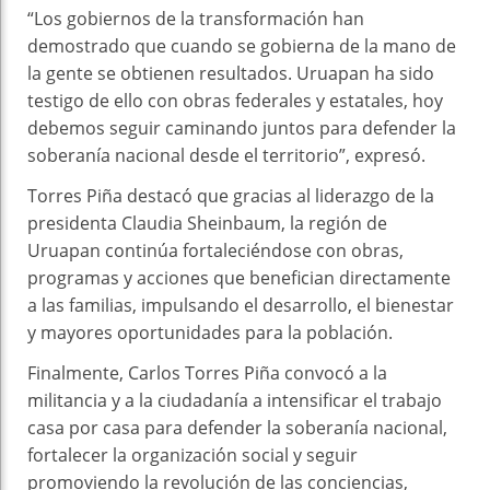
“Los gobiernos de la transformación han
demostrado que cuando se gobierna de la mano de
la gente se obtienen resultados. Uruapan ha sido
testigo de ello con obras federales y estatales, hoy
debemos seguir caminando juntos para defender la
soberanía nacional desde el territorio”, expresó.
Torres Piña destacó que gracias al liderazgo de la
presidenta Claudia Sheinbaum, la región de
Uruapan continúa fortaleciéndose con obras,
programas y acciones que benefician directamente
a las familias, impulsando el desarrollo, el bienestar
y mayores oportunidades para la población.
Finalmente, Carlos Torres Piña convocó a la
militancia y a la ciudadanía a intensificar el trabajo
casa por casa para defender la soberanía nacional,
fortalecer la organización social y seguir
promoviendo la revolución de las conciencias,