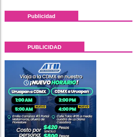
Publicidad
PUBLICIDAD