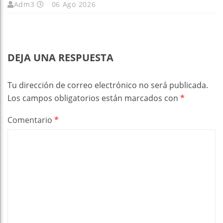
Adm3
06 Ago 2026
DEJA UNA RESPUESTA
Tu dirección de correo electrónico no será publicada.
Los campos obligatorios están marcados con
*
Comentario
*