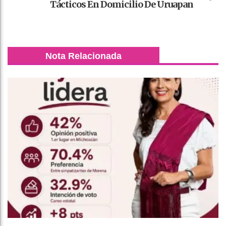
Tácticos En Domicilio De Uruapan
Nota Relacionada