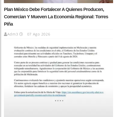
Plan México Debe Fortalecer A Quienes Producen,
Comercian Y Mueven La Economía Regional: Torres
Piña
Adm3
07 Ago 2026