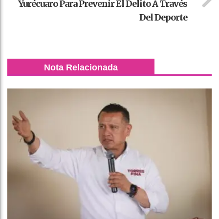
Yurécuaro Para Prevenir El Delito A Través
Del Deporte
Nota Relacionada