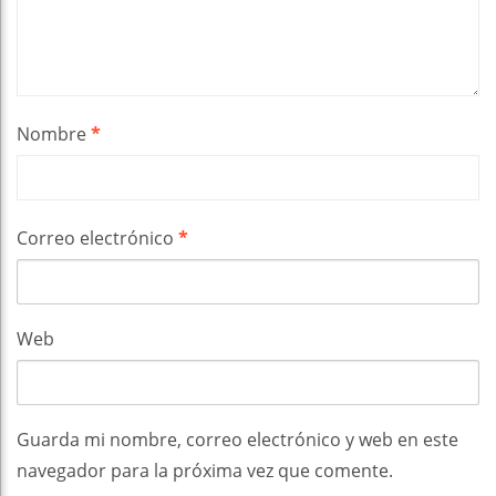
Nombre
*
Correo electrónico
*
Web
Guarda mi nombre, correo electrónico y web en este
navegador para la próxima vez que comente.