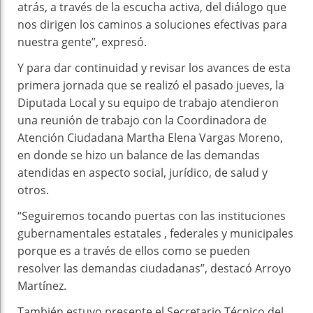
atrás, a través de la escucha activa, del diálogo que
nos dirigen los caminos a soluciones efectivas para
nuestra gente”, expresó.
Y para dar continuidad y revisar los avances de esta
primera jornada que se realizó el pasado jueves, la
Diputada Local y su equipo de trabajo atendieron
una reunión de trabajo con la Coordinadora de
Atención Ciudadana Martha Elena Vargas Moreno,
en donde se hizo un balance de las demandas
atendidas en aspecto social, jurídico, de salud y
otros.
“Seguiremos tocando puertas con las instituciones
gubernamentales estatales , federales y municipales
porque es a través de ellos como se pueden
resolver las demandas ciudadanas”, destacó Arroyo
Martínez.
También estuvo presente el Secretario Técnico del