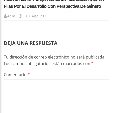
Filas Por El Desarrollo Con Perspectiva De Género
Adm3
07 Ago 2026
DEJA UNA RESPUESTA
Tu dirección de correo electrónico no será publicada.
Los campos obligatorios están marcados con
*
Comentario
*