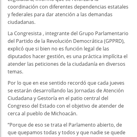
coordinación con diferentes dependencias estatales
y federales para dar atención a las demandas
ciudadanas.
La Congresista , integrante del Grupo Parlamentario
del Partido de la Revolución Democrática (GPPRD),
explicó que si bien no es función legal de las
diputados hacer gestión, es una práctica implícita el
atender las peticiones de la ciudadanía en diversos
temas.
Por lo que en ese sentido recordó que cada jueves
se estarán desarrollando las Jornadas de Atención
Ciudadana y Gestoría en el patio central del
Congreso del Estado con el objetivo de atender de
cerca al pueblo de Michoacán.
“Porque de eso se trata el Parlamento abierto, de
que quepamos todas y todos y que nadie se quede