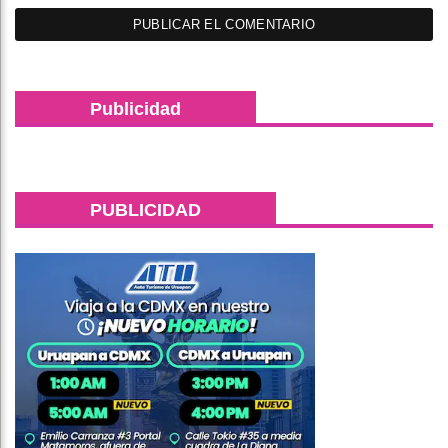
Publicidad
PUBLICIDAD