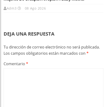
Adm3
08 Ago 2026
DEJA UNA RESPUESTA
Tu dirección de correo electrónico no será publicada.
Los campos obligatorios están marcados con
*
Comentario
*