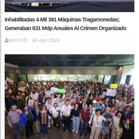
Inhabilitadas 4 Mil 391 Máquinas Tragamonedas;
Generaban 631 Mdp Anuales Al Crimen Organizado
Adm3
08 Ago 2026