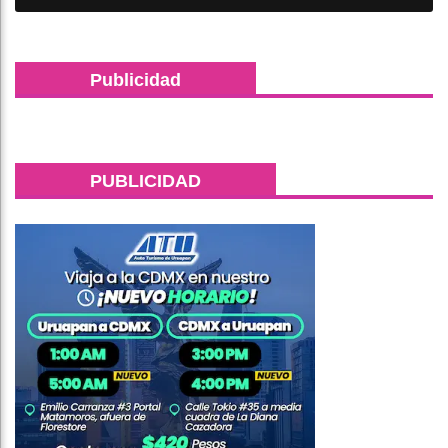
Publicidad
PUBLICIDAD