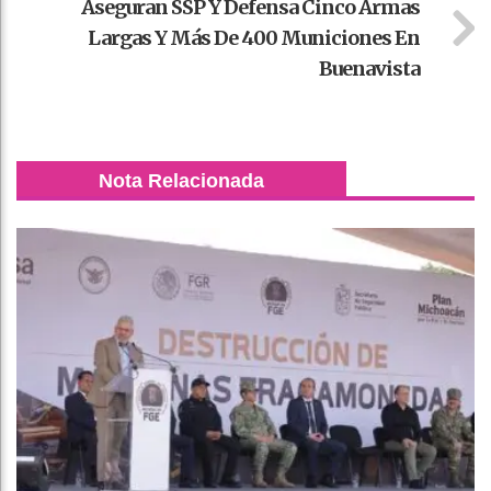
Aseguran SSP Y Defensa Cinco Armas
Largas Y Más De 400 Municiones En
Buenavista
Nota Relacionada