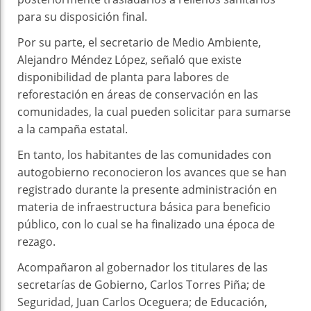
para su disposición final.
Por su parte, el secretario de Medio Ambiente,
Alejandro Méndez López, señaló que existe
disponibilidad de planta para labores de
reforestación en áreas de conservación en las
comunidades, la cual pueden solicitar para sumarse
a la campaña estatal.
En tanto, los habitantes de las comunidades con
autogobierno reconocieron los avances que se han
registrado durante la presente administración en
materia de infraestructura básica para beneficio
público, con lo cual se ha finalizado una época de
rezago.
Acompañaron al gobernador los titulares de las
secretarías de Gobierno, Carlos Torres Piña; de
Seguridad, Juan Carlos Oceguera; de Educación,