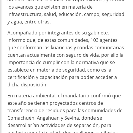
los avances que existen en materia de
infraestructura, salud, educación, campo, seguridad
y agua, entre otras.
Acompañado por integrantes de su gabinete,
informó que, de estas comunidades, 103 agentes
que conforman las kuarichas y rondas comunitarias
cuentan actualmente con seguro de vida, por ello la
importancia de cumplir con la normativa que se
establece en materia de seguridad, como es la
certificación y capacitación para poder acceder a
dicha disposición.
En materia ambiental, el mandatario confirmó que
este año se tienen proyectados centros de
transferencia de residuos para las comunidades de
Comachuén, Angahuan y Sevina, donde se
desarrollarían actividades de separación, para
posteriormente trasladarlos a rellenos sanitarios