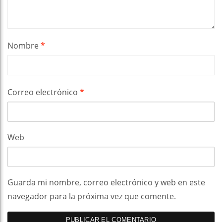
Nombre
*
Correo electrónico
*
Web
Guarda mi nombre, correo electrónico y web en este
navegador para la próxima vez que comente.