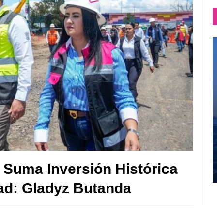
 Suma Inversión Histórica
dad: Gladyz Butanda