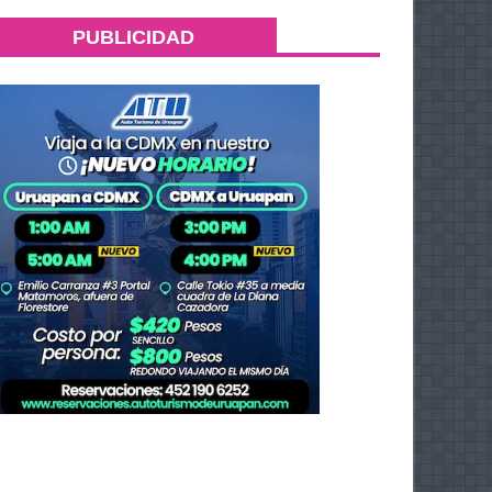
PUBLICIDAD