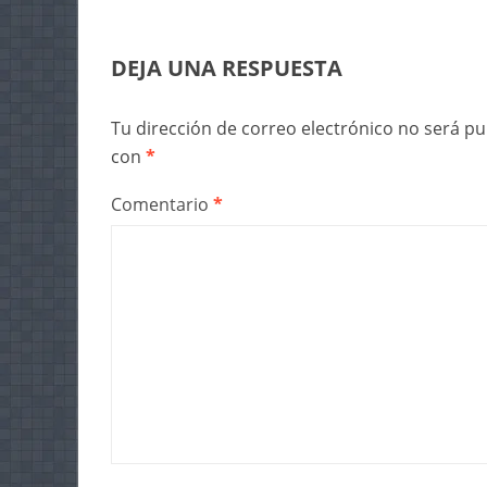
DEJA UNA RESPUESTA
Tu dirección de correo electrónico no será pu
con
*
Comentario
*