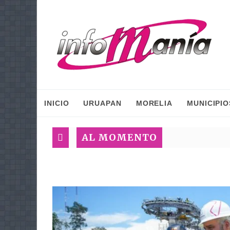
INICIO
URUAPAN
MORELIA
MUNICIPIO
AL MOMENTO
P