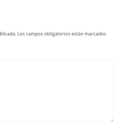
blicada.
Los campos obligatorios están marcados