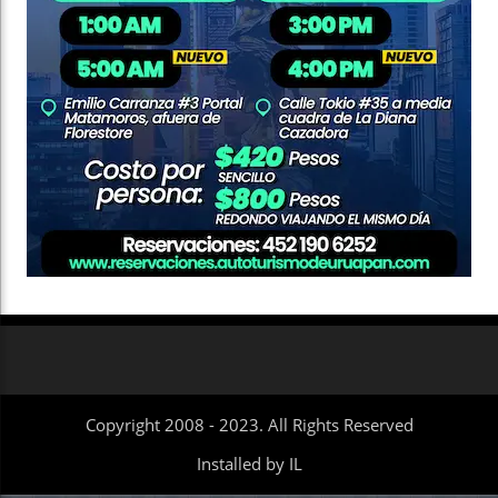
Copyright 2008 - 2023. All Rights Reserved
Installed by IL