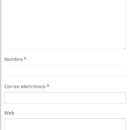
Nombre
*
Correo electrónico
*
Web