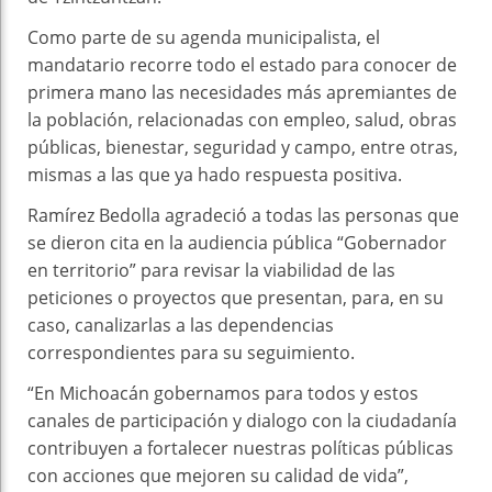
Como parte de su agenda municipalista, el
mandatario recorre todo el estado para conocer de
primera mano las necesidades más apremiantes de
la población, relacionadas con empleo, salud, obras
públicas, bienestar, seguridad y campo, entre otras,
mismas a las que ya hado respuesta positiva.
Ramírez Bedolla agradeció a todas las personas que
se dieron cita en la audiencia pública “Gobernador
en territorio” para revisar la viabilidad de las
peticiones o proyectos que presentan, para, en su
caso, canalizarlas a las dependencias
correspondientes para su seguimiento.
“En Michoacán gobernamos para todos y estos
canales de participación y dialogo con la ciudadanía
contribuyen a fortalecer nuestras políticas públicas
con acciones que mejoren su calidad de vida”,