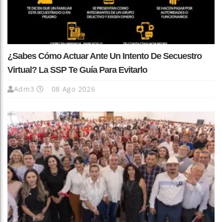
¿Sabes Cómo Actuar Ante Un Intento De Secuestro
Virtual? La SSP Te Guía Para Evitarlo
Adm3
08 Ago 2026