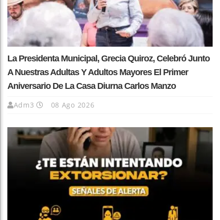
La Presidenta Municipal, Grecia Quiroz, Celebró Junto
A Nuestras Adultas Y Adultos Mayores El Primer
Aniversario De La Casa Diurna Carlos Manzo
Adm3
08 Ago 2026