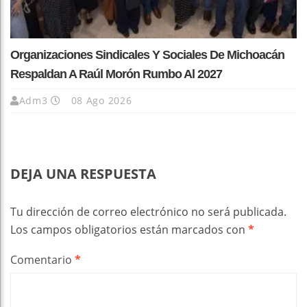
Organizaciones Sindicales Y Sociales De Michoacán
Respaldan A Raúl Morón Rumbo Al 2027
Adm3
08 Ago 2026
DEJA UNA RESPUESTA
Tu dirección de correo electrónico no será publicada.
Los campos obligatorios están marcados con
*
Comentario
*