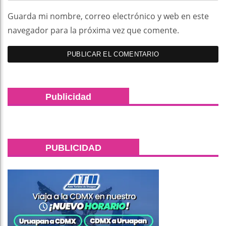
Guarda mi nombre, correo electrónico y web en este
navegador para la próxima vez que comente.
Publicidad
PUBLICIDAD