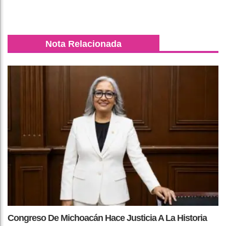
Nota Relacionada
Congreso De Michoacán Hace Justicia A La Historia