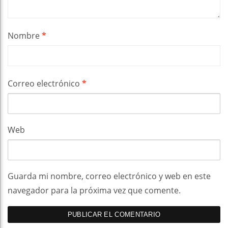
Nombre
*
Correo electrónico
*
Web
Guarda mi nombre, correo electrónico y web en este
navegador para la próxima vez que comente.