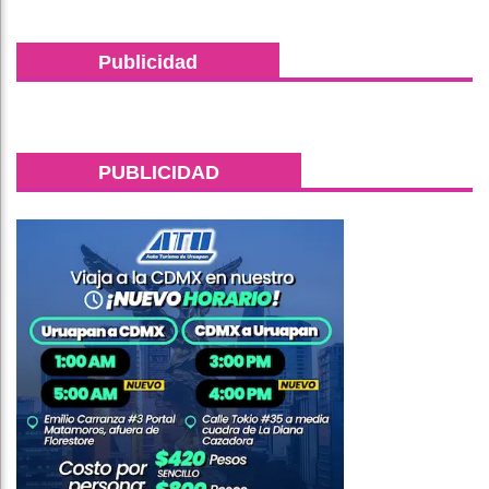
Publicidad
PUBLICIDAD