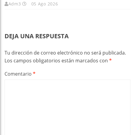
Adm3
05 Ago 2026
DEJA UNA RESPUESTA
Tu dirección de correo electrónico no será publicada.
Los campos obligatorios están marcados con
*
Comentario
*