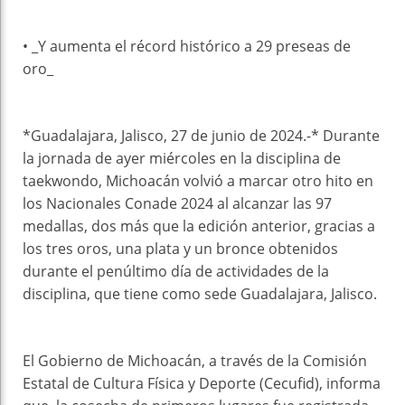
• _Y aumenta el récord histórico a 29 preseas de
oro_
*Guadalajara, Jalisco, 27 de junio de 2024.-* Durante
la jornada de ayer miércoles en la disciplina de
taekwondo, Michoacán volvió a marcar otro hito en
los Nacionales Conade 2024 al alcanzar las 97
medallas, dos más que la edición anterior, gracias a
los tres oros, una plata y un bronce obtenidos
durante el penúltimo día de actividades de la
disciplina, que tiene como sede Guadalajara, Jalisco.
El Gobierno de Michoacán, a través de la Comisión
Estatal de Cultura Física y Deporte (Cecufid), informa