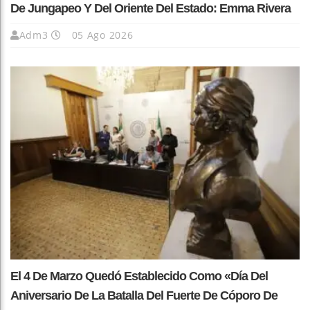
De Jungapeo Y Del Oriente Del Estado: Emma Rivera
Adm3
05 Ago 2026
El 4 De Marzo Quedó Establecido Como «Día Del
Aniversario De La Batalla Del Fuerte De Cóporo De