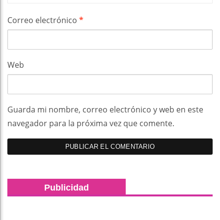
Correo electrónico
*
Web
Guarda mi nombre, correo electrónico y web en este
navegador para la próxima vez que comente.
Publicidad