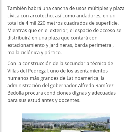
También habrá una cancha de usos múltiples y plaza
cívica con arcotecho, así como andadores, en un
total de 4 mil 220 metros cuadrados de superficie.
Mientras que en el exterior, el espacio de acceso se
distribuirá en una plaza que contará con
estacionamiento y jardineras, barda perimetral,
malla ciclónica y pórtico.
Con la construcción de la secundaria técnica de
Villas del Pedregal, uno de los asentamientos
humanos más grandes de Latinoamérica, la
administración del gobernador Alfredo Ramírez
Bedolla procura condiciones dignas y adecuadas
para sus estudiantes y docentes.