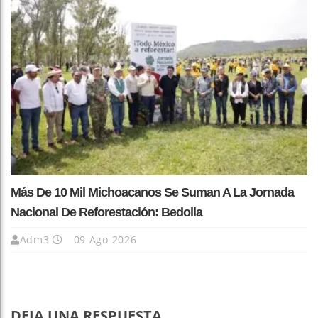
Más De 10 Mil Michoacanos Se Suman A La Jornada
Nacional De Reforestación: Bedolla
Adm3
09 Ago 2026
DEJA UNA RESPUESTA