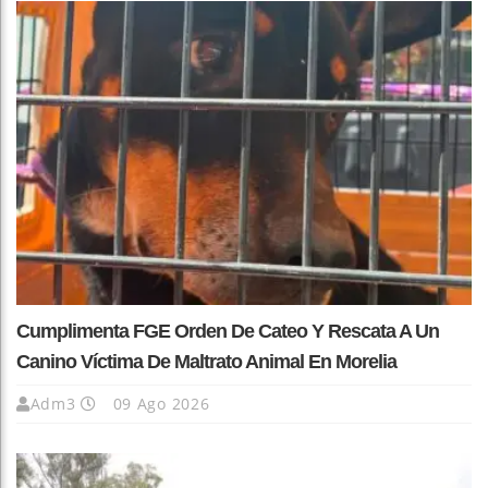
Cumplimenta FGE Orden De Cateo Y Rescata A Un
Canino Víctima De Maltrato Animal En Morelia
Adm3
09 Ago 2026