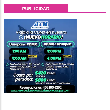
PUBLICIDAD