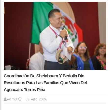
Coordinación De Sheinbaum Y Bedolla Dio
Resultados Para Las Familias Que Viven Del
Aguacate: Torres Piña
Adm3
09 Ago 2026