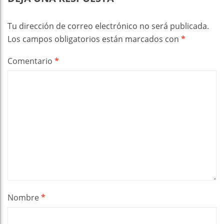
Tu dirección de correo electrónico no será publicada.
Los campos obligatorios están marcados con
*
Comentario
*
Nombre
*