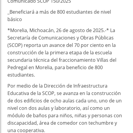
Comunicado SCOP 150/2025
_Beneficiará a más de 800 estudiantes de nivel
básico
*Morelia, Michoacán, 26 de agosto de 2025.-* La
Secretaría de Comunicaciones y Obras Públicas
(SCOP) reporta un avance del 70 por ciento en la
construcción de la primera etapa de la escuela
secundaria técnica del fraccionamiento Villas del
Pedregal en Morelia, para beneficio de 800
estudiantes.
Por medio de la Dirección de Infraestructura
Educativa de la SCOP, se avanza en la construcción
de dos edificios de ocho aulas cada uno, uno de un
nivel con dos aulas y laboratorio, así como un
módulo de baños para niños, niñas y personas con
discapacidad, área de comedor con techumbre y
una cooperativa.