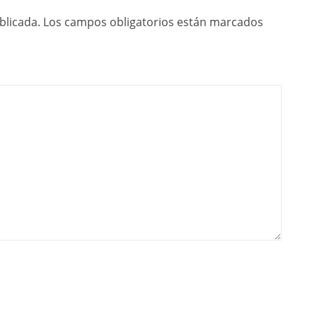
blicada.
Los campos obligatorios están marcados