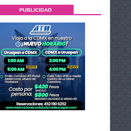
PUBLICIDAD