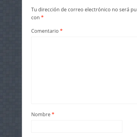
Tu dirección de correo electrónico no será pu
con
*
Comentario
*
Nombre
*