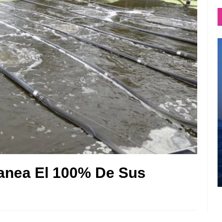
anea El 100% De Sus