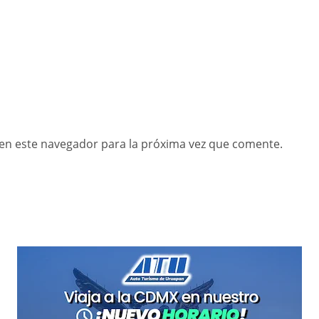
en este navegador para la próxima vez que comente.