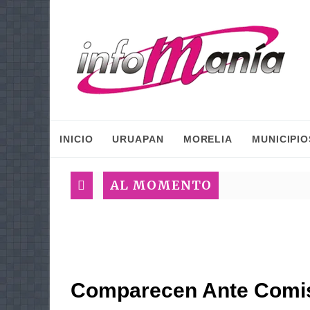
INICIO
URUAPAN
MORELIA
MUNICIPIO
AL MOMENTO
Comparecen Ante Comisi