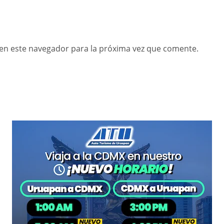
en este navegador para la próxima vez que comente.