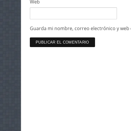
Web
Guarda mi nombre, correo electrónico y web 