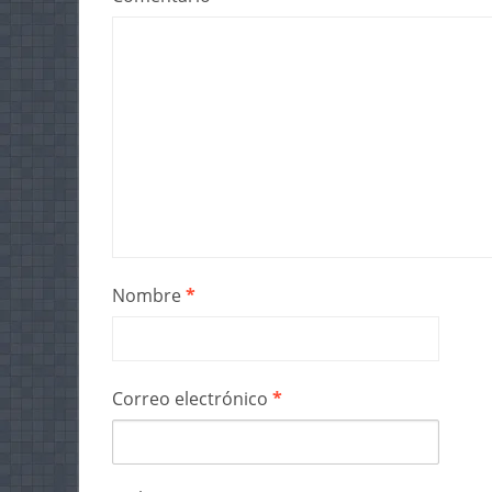
Nombre
*
Correo electrónico
*