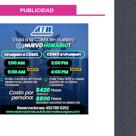
PUBLICIDAD