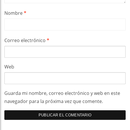
Nombre
*
Correo electrónico
*
Web
Guarda mi nombre, correo electrónico y web en este
navegador para la próxima vez que comente.