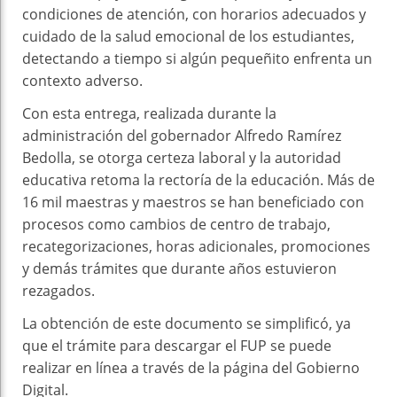
condiciones de atención, con horarios adecuados y
cuidado de la salud emocional de los estudiantes,
detectando a tiempo si algún pequeñito enfrenta un
contexto adverso.
Con esta entrega, realizada durante la
administración del gobernador Alfredo Ramírez
Bedolla, se otorga certeza laboral y la autoridad
educativa retoma la rectoría de la educación. Más de
16 mil maestras y maestros se han beneficiado con
procesos como cambios de centro de trabajo,
recategorizaciones, horas adicionales, promociones
y demás trámites que durante años estuvieron
rezagados.
La obtención de este documento se simplificó, ya
que el trámite para descargar el FUP se puede
realizar en línea a través de la página del Gobierno
Digital.