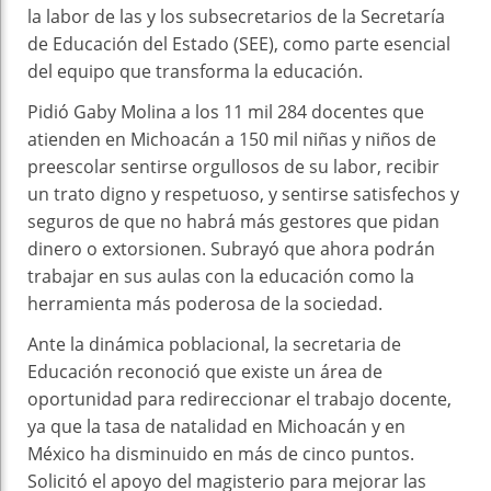
la labor de las y los subsecretarios de la Secretaría
de Educación del Estado (SEE), como parte esencial
del equipo que transforma la educación.
Pidió Gaby Molina a los 11 mil 284 docentes que
atienden en Michoacán a 150 mil niñas y niños de
preescolar sentirse orgullosos de su labor, recibir
un trato digno y respetuoso, y sentirse satisfechos y
seguros de que no habrá más gestores que pidan
dinero o extorsionen. Subrayó que ahora podrán
trabajar en sus aulas con la educación como la
herramienta más poderosa de la sociedad.
Ante la dinámica poblacional, la secretaria de
Educación reconoció que existe un área de
oportunidad para redireccionar el trabajo docente,
ya que la tasa de natalidad en Michoacán y en
México ha disminuido en más de cinco puntos.
Solicitó el apoyo del magisterio para mejorar las