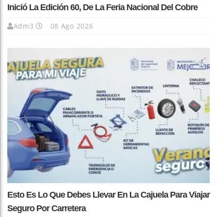
Inició La Edición 60, De La Feria Nacional Del Cobre
Adm3
08 Ago 2026
Esto Es Lo Que Debes Llevar En La Cajuela Para Viajar
Seguro Por Carretera