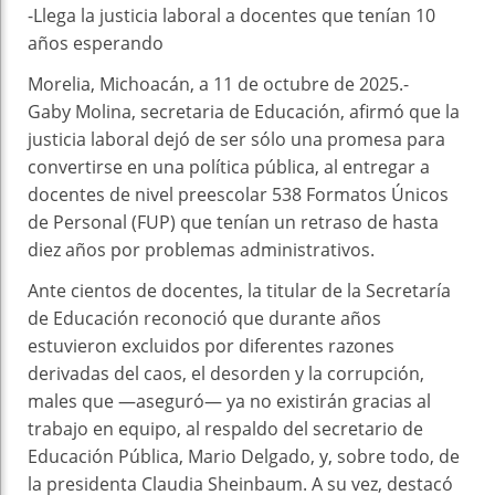
-Llega la justicia laboral a docentes que tenían 10
años esperando
Morelia, Michoacán, a 11 de octubre de 2025.-
Gaby Molina, secretaria de Educación, afirmó que la
justicia laboral dejó de ser sólo una promesa para
convertirse en una política pública, al entregar a
docentes de nivel preescolar 538 Formatos Únicos
de Personal (FUP) que tenían un retraso de hasta
diez años por problemas administrativos.
Ante cientos de docentes, la titular de la Secretaría
de Educación reconoció que durante años
estuvieron excluidos por diferentes razones
derivadas del caos, el desorden y la corrupción,
males que —aseguró— ya no existirán gracias al
trabajo en equipo, al respaldo del secretario de
Educación Pública, Mario Delgado, y, sobre todo, de
la presidenta Claudia Sheinbaum. A su vez, destacó