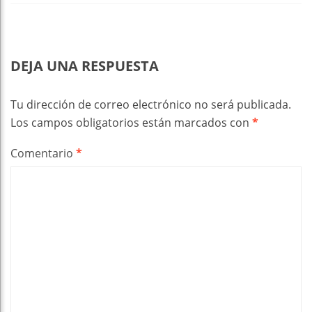
DEJA UNA RESPUESTA
Tu dirección de correo electrónico no será publicada.
Los campos obligatorios están marcados con
*
Comentario
*