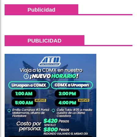
Publicidad
PUBLICIDAD