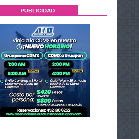
PUBLICIDAD