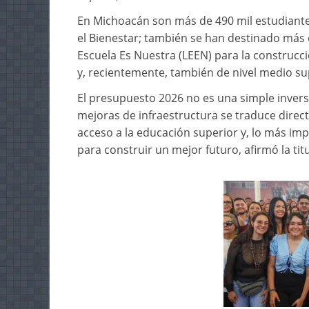
En Michoacán son más de 490 mil estudiantes
el Bienestar; también se han destinado más 
Escuela Es Nuestra (LEEN) para la construcci
y, recientemente, también de nivel medio su
El presupuesto 2026 no es una simple invers
mejoras de infraestructura se traduce direc
acceso a la educación superior y, lo más imp
para construir un mejor futuro, afirmó la tit