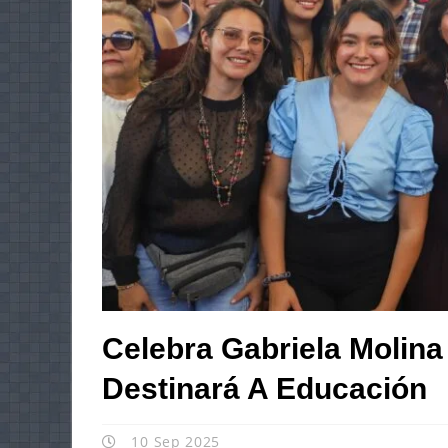
Celebra Gabriela Molin
Destinará A Educación
10 Sep 2025