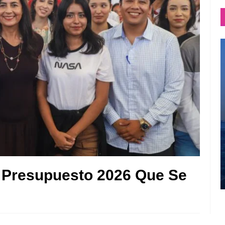
a Presupuesto 2026 Que Se