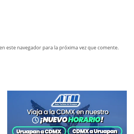
en este navegador para la próxima vez que comente.