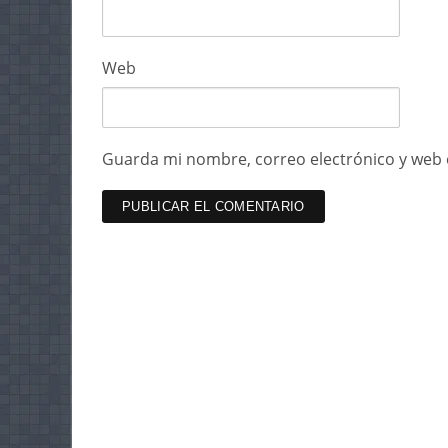
Web
Guarda mi nombre, correo electrónico y web 