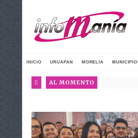
INICIO
URUAPAN
MORELIA
MUNICIPIO
AL MOMENTO