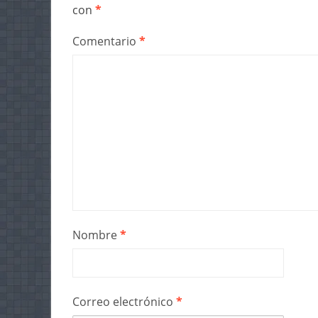
con
*
Comentario
*
Nombre
*
Correo electrónico
*