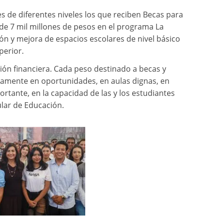
 de diferentes niveles los que reciben Becas para
de 7 mil millones de pesos en el programa La
ón y mejora de espacios escolares de nivel básico
perior.
ión financiera. Cada peso destinado a becas y
tamente en oportunidades, en aulas dignas, en
ortante, en la capacidad de las y los estudiantes
ular de Educación.