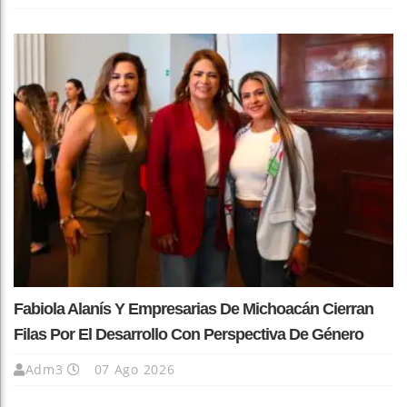
Fabiola Alanís Y Empresarias De Michoacán Cierran
Filas Por El Desarrollo Con Perspectiva De Género
Adm3
07 Ago 2026