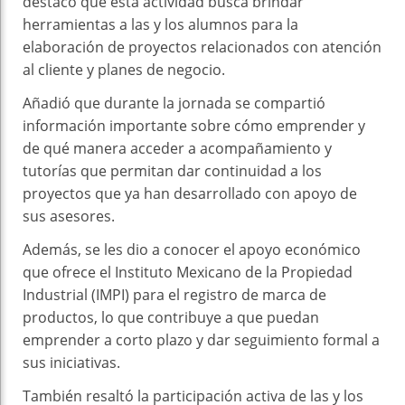
destacó que esta actividad busca brindar
herramientas a las y los alumnos para la
elaboración de proyectos relacionados con atención
al cliente y planes de negocio.
Añadió que durante la jornada se compartió
información importante sobre cómo emprender y
de qué manera acceder a acompañamiento y
tutorías que permitan dar continuidad a los
proyectos que ya han desarrollado con apoyo de
sus asesores.
Además, se les dio a conocer el apoyo económico
que ofrece el Instituto Mexicano de la Propiedad
Industrial (IMPI) para el registro de marca de
productos, lo que contribuye a que puedan
emprender a corto plazo y dar seguimiento formal a
sus iniciativas.
También resaltó la participación activa de las y los