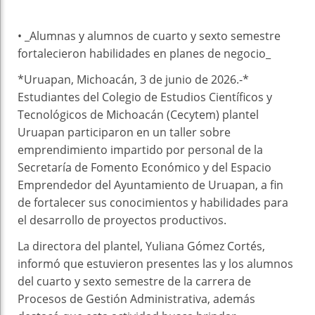
• _Alumnas y alumnos de cuarto y sexto semestre
fortalecieron habilidades en planes de negocio_
*Uruapan, Michoacán, 3 de junio de 2026.-*
Estudiantes del Colegio de Estudios Científicos y
Tecnológicos de Michoacán (Cecytem) plantel
Uruapan participaron en un taller sobre
emprendimiento impartido por personal de la
Secretaría de Fomento Económico y del Espacio
Emprendedor del Ayuntamiento de Uruapan, a fin
de fortalecer sus conocimientos y habilidades para
el desarrollo de proyectos productivos.
La directora del plantel, Yuliana Gómez Cortés,
informó que estuvieron presentes las y los alumnos
del cuarto y sexto semestre de la carrera de
Procesos de Gestión Administrativa, además