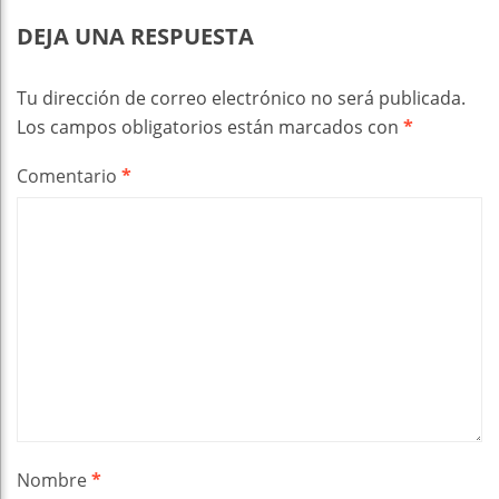
DEJA UNA RESPUESTA
Tu dirección de correo electrónico no será publicada.
Los campos obligatorios están marcados con
*
Comentario
*
Nombre
*