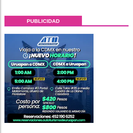
PUBLICIDAD