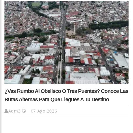
¿Vas Rumbo Al Obelisco O Tres Puentes? Conoce Las
Rutas Alternas Para Que Llegues A Tu Destino
Adm3
07 Ago 2026