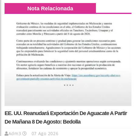
Nota Relacionada
EE. UU. Reanudará Exportación De Aguacate A Partir
De Mañana 8 De Agosto: Bedolla
Adm3
07 Ago 2026