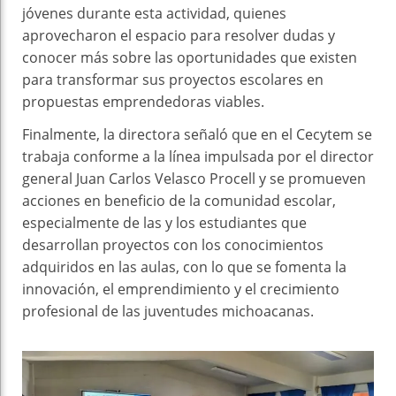
jóvenes durante esta actividad, quienes
aprovecharon el espacio para resolver dudas y
conocer más sobre las oportunidades que existen
para transformar sus proyectos escolares en
propuestas emprendedoras viables.
Finalmente, la directora señaló que en el Cecytem se
trabaja conforme a la línea impulsada por el director
general Juan Carlos Velasco Procell y se promueven
acciones en beneficio de la comunidad escolar,
especialmente de las y los estudiantes que
desarrollan proyectos con los conocimientos
adquiridos en las aulas, con lo que se fomenta la
innovación, el emprendimiento y el crecimiento
profesional de las juventudes michoacanas.