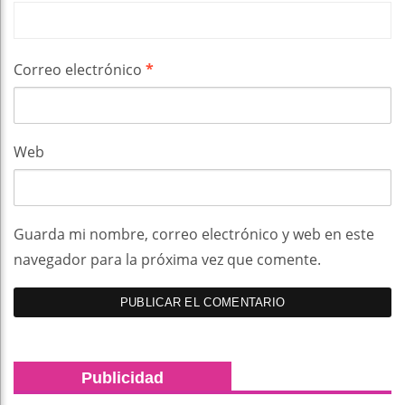
Correo electrónico
*
Web
Guarda mi nombre, correo electrónico y web en este
navegador para la próxima vez que comente.
Publicidad