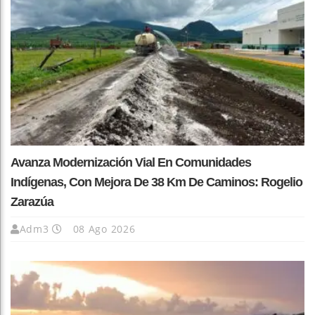
Avanza Modernización Vial En Comunidades
Indígenas, Con Mejora De 38 Km De Caminos: Rogelio
Zarazúa
Adm3
08 Ago 2026