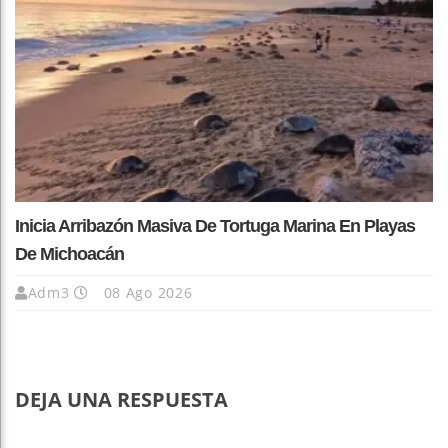
Inicia Arribazón Masiva De Tortuga Marina En Playas
De Michoacán
Adm3
08 Ago 2026
DEJA UNA RESPUESTA