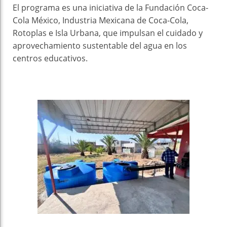
El programa es una iniciativa de la Fundación Coca-
Cola México, Industria Mexicana de Coca-Cola,
Rotoplas e Isla Urbana, que impulsan el cuidado y
aprovechamiento sustentable del agua en los
centros educativos.