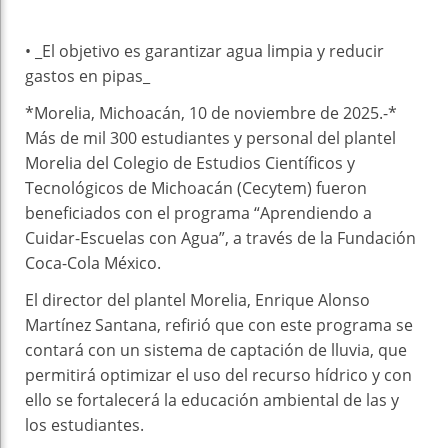
• _El objetivo es garantizar agua limpia y reducir
gastos en pipas_
*Morelia, Michoacán, 10 de noviembre de 2025.-*
Más de mil 300 estudiantes y personal del plantel
Morelia del Colegio de Estudios Científicos y
Tecnológicos de Michoacán (Cecytem) fueron
beneficiados con el programa “Aprendiendo a
Cuidar-Escuelas con Agua”, a través de la Fundación
Coca-Cola México.
El director del plantel Morelia, Enrique Alonso
Martínez Santana, refirió que con este programa se
contará con un sistema de captación de lluvia, que
permitirá optimizar el uso del recurso hídrico y con
ello se fortalecerá la educación ambiental de las y
los estudiantes.