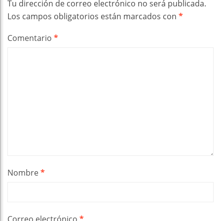
Tu dirección de correo electrónico no será publicada.
Los campos obligatorios están marcados con
*
Comentario
*
Nombre
*
Correo electrónico
*