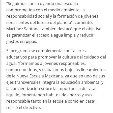
“Seguimos construyendo una escuela
comprometida con el medio ambiente, la
responsabilidad social y la formación de jóvenes
conscientes del futuro del planeta”, comentó.
Martínez Santana también destacó que el objetivo
es garantizar el acceso a agua limpia y reducir
gastos en pipas.
El programa se complementa con talleres
educativos para promover la cultura del cuidado del
agua, “formamos a jóvenes responsables,
comprometidos, y trabajamos bajo los lineamientos
de la Nueva Escuela Mexicana, ya que en uno de sus
ejes transversales integra la educación ambiental y
la concientización sobre la importancia del vital
líquido, fomentando hábitos de ahorro y uso
responsable tanto en la escuela como en casa”,
refirió el directivo.