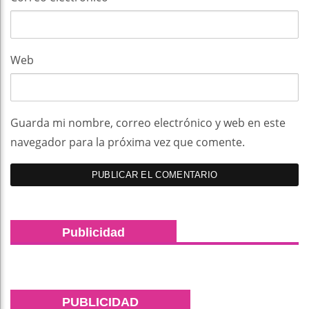
Web
Guarda mi nombre, correo electrónico y web en este
navegador para la próxima vez que comente.
Publicidad
PUBLICIDAD