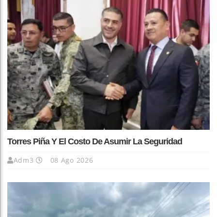
Torres Piña Y El Costo De Asumir La Seguridad
Adm3
08 Ago 2026