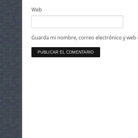
Web
Guarda mi nombre, correo electrónico y web 