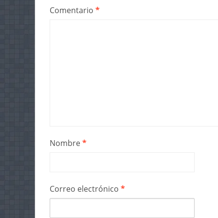
Comentario
*
Nombre
*
Correo electrónico
*