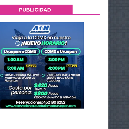
PUBLICIDAD