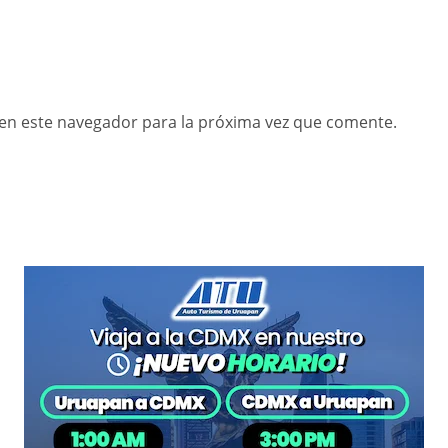
en este navegador para la próxima vez que comente.