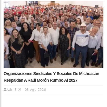
Organizaciones Sindicales Y Sociales De Michoacán
Respaldan A Raúl Morón Rumbo Al 2027
Adm3
08 Ago 2026