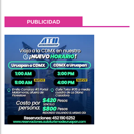
PUBLICIDAD