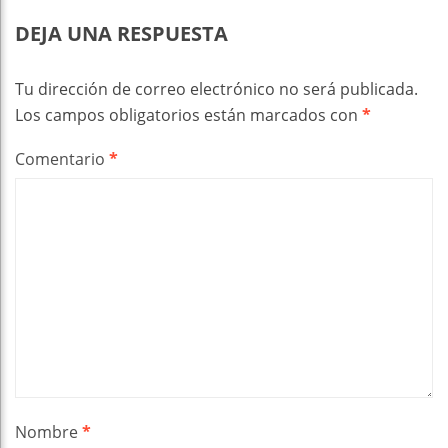
DEJA UNA RESPUESTA
Tu dirección de correo electrónico no será publicada.
Los campos obligatorios están marcados con
*
Comentario
*
Nombre
*