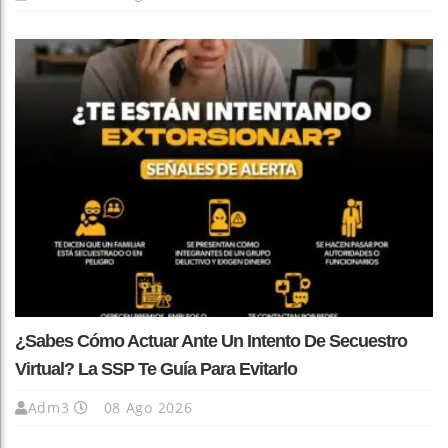
¿Sabes Cómo Actuar Ante Un Intento De Secuestro
Virtual? La SSP Te Guía Para Evitarlo
Adm3
08 Ago 2026