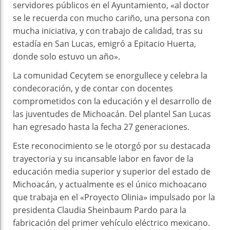
servidores públicos en el Ayuntamiento, «al doctor
se le recuerda con mucho cariño, una persona con
mucha iniciativa, y con trabajo de calidad, tras su
estadía en San Lucas, emigró a Epitacio Huerta,
donde solo estuvo un año».
La comunidad Cecytem se enorgullece y celebra la
condecoración, y de contar con docentes
comprometidos con la educación y el desarrollo de
las juventudes de Michoacán. Del plantel San Lucas
han egresado hasta la fecha 27 generaciones.
Este reconocimiento se le otorgó por su destacada
trayectoria y su incansable labor en favor de la
educación media superior y superior del estado de
Michoacán, y actualmente es el único michoacano
que trabaja en el «Proyecto Olinia» impulsado por la
presidenta Claudia Sheinbaum Pardo para la
fabricación del primer vehículo eléctrico mexicano.