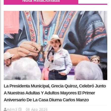
Nota Relacionada
La Presidenta Municipal, Grecia Quiroz, Celebró Junto
A Nuestras Adultas Y Adultos Mayores El Primer
Aniversario De La Casa Diurna Carlos Manzo
Adm3
08 Ago 2026