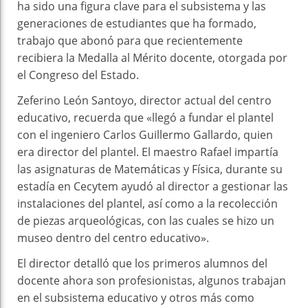
ha sido una figura clave para el subsistema y las
generaciones de estudiantes que ha formado,
trabajo que abonó para que recientemente
recibiera la Medalla al Mérito docente, otorgada por
el Congreso del Estado.
Zeferino León Santoyo, director actual del centro
educativo, recuerda que «llegó a fundar el plantel
con el ingeniero Carlos Guillermo Gallardo, quien
era director del plantel. El maestro Rafael impartía
las asignaturas de Matemáticas y Física, durante su
estadía en Cecytem ayudó al director a gestionar las
instalaciones del plantel, así como a la recolección
de piezas arqueológicas, con las cuales se hizo un
museo dentro del centro educativo».
El director detalló que los primeros alumnos del
docente ahora son profesionistas, algunos trabajan
en el subsistema educativo y otros más como