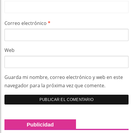
Correo electrónico
*
Web
Guarda mi nombre, correo electrónico y web en este
navegador para la próxima vez que comente.
Publicidad