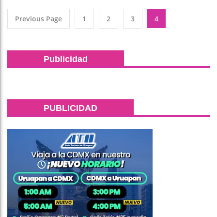
Previous Page
1
2
3
4
Publicidad
PUBLICIDAD