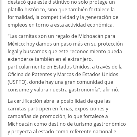
destacó que este distintivo no solo protege un
platillo histórico, sino que también fortalece la
formalidad, la competitividad y la generación de
empleos en torno a esta actividad económica.
“Las carnitas son un regalo de Michoacán para
México; hoy damos un paso más en su protección
legal y buscamos que este reconocimiento pueda
extenderse también en el extranjero,
particularmente en Estados Unidos, a través de la
Oficina de Patentes y Marcas de Estados Unidos
(USPTO), donde hay una gran comunidad que
consume y valora nuestra gastronomía”, afirmó.
La certificación abre la posibilidad de que las
carnitas participen en ferias, exposiciones y
campañas de promoción, lo que fortalece a
Michoacán como destino de turismo gastronómico
y proyecta al estado como referente nacional e