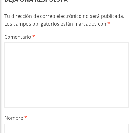
Tu dirección de correo electrónico no será publicada.
Los campos obligatorios están marcados con
*
Comentario
*
Nombre
*