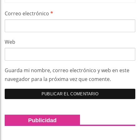
Correo electrónico
*
Web
Guarda mi nombre, correo electrónico y web en este
navegador para la próxima vez que comente.
Publicidad