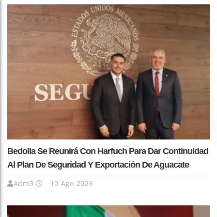
Bedolla Se Reunirá Con Harfuch Para Dar Continuidad
Al Plan De Seguridad Y Exportación De Aguacate
Adm3
10 Ago 2026