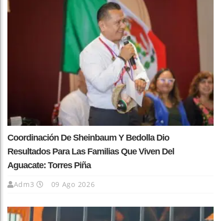
Coordinación De Sheinbaum Y Bedolla Dio
Resultados Para Las Familias Que Viven Del
Aguacate: Torres Piña
Adm3
09 Ago 2026