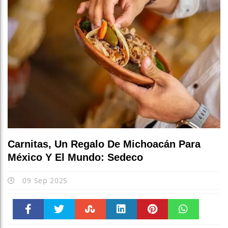
Carnitas, Un Regalo De Michoacán Para
México Y El Mundo: Sedeco
09 Sep 2025