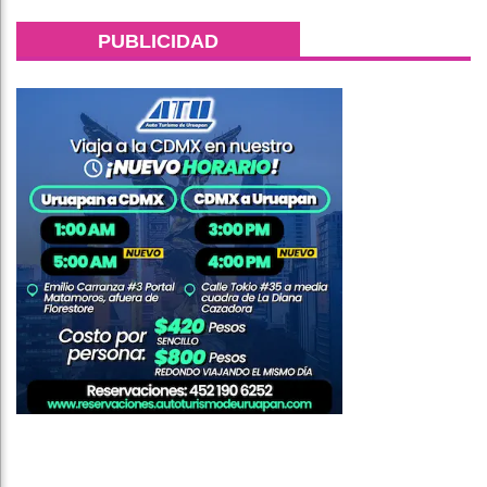
PUBLICIDAD